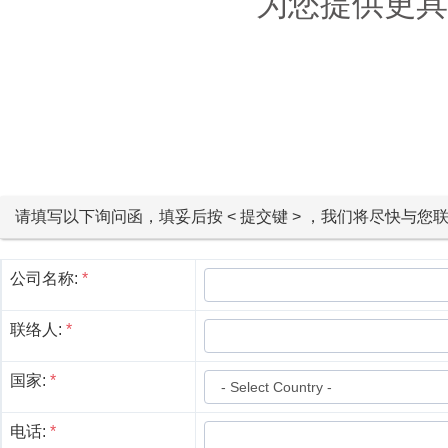
为您提供更具