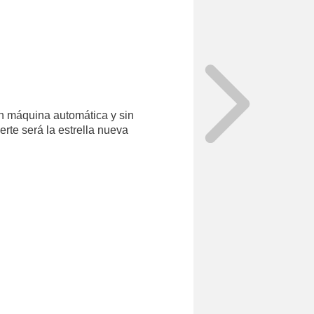
on máquina automática y sin
rte será la estrella nueva