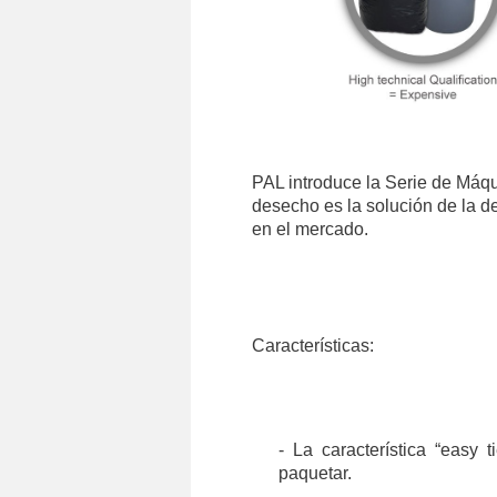
PAL introduce la Serie de Máqu
desecho es la solución de la de
en el mercado.
Características:
-
La característica “easy 
paquetar.