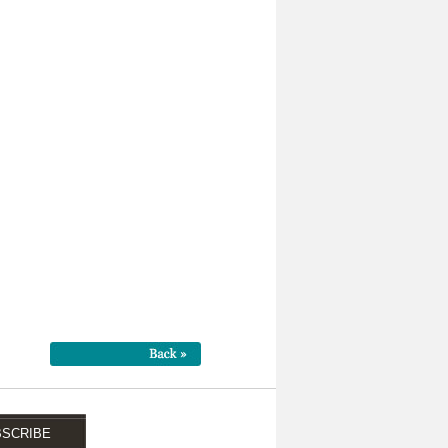
BSCRIBE