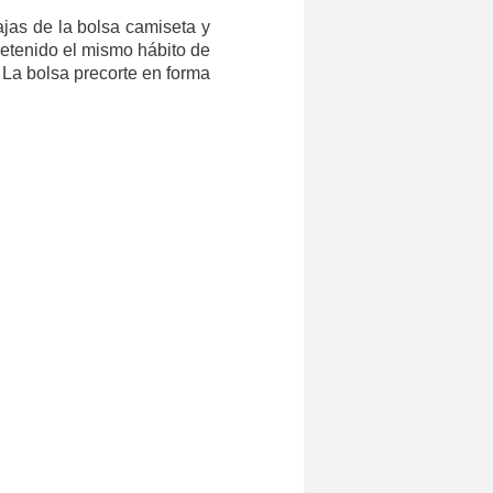
jas de la bolsa camiseta y
 retenido el mismo hábito de
 La bolsa precorte en forma