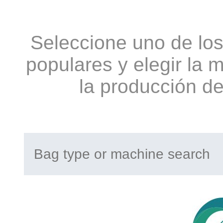
Seleccione uno de los
populares y elegir la
la producción de