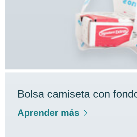
Bolsa camiseta con fond
Aprender más