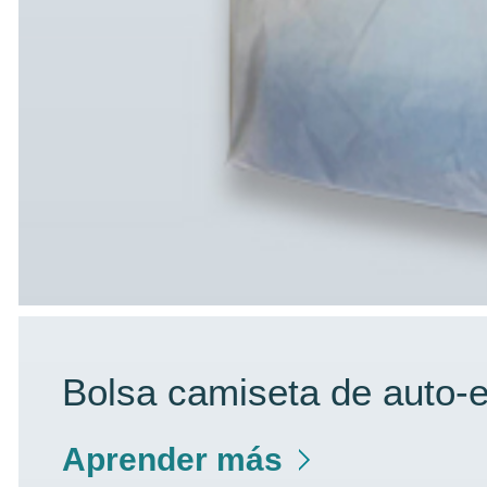
Bolsa camiseta de auto
Aprender más