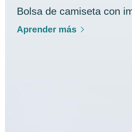
Bolsa de camiseta con im
Aprender más