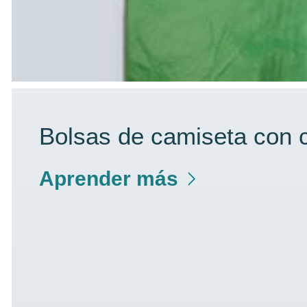
Bolsas de camiseta con c
Aprender más