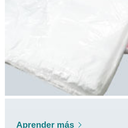
Aprender más