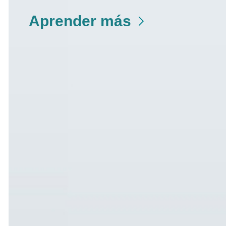
Aprender más