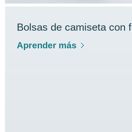
Bolsas de camiseta con f
Aprender más