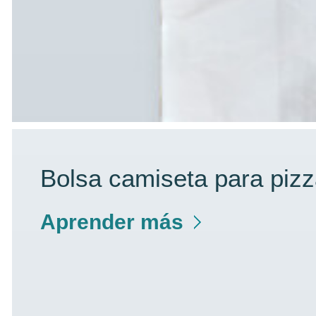
Bolsa camiseta para piz
Aprender más