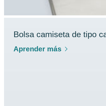
Bolsa camiseta de tipo c
Aprender más