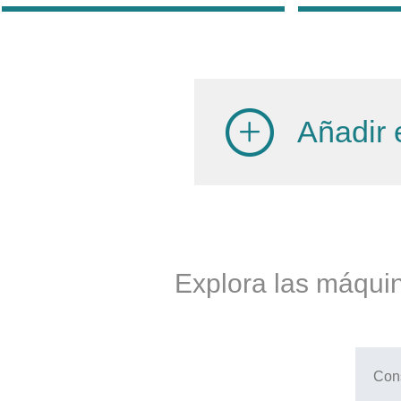
Añadir 
Explora las máquin