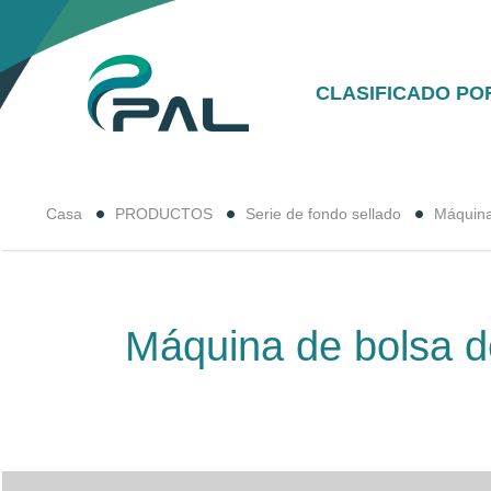
CLASIFICADO PO
Casa
PRODUCTOS
Serie de fondo sellado
Máquina 
Máquina de bolsa de