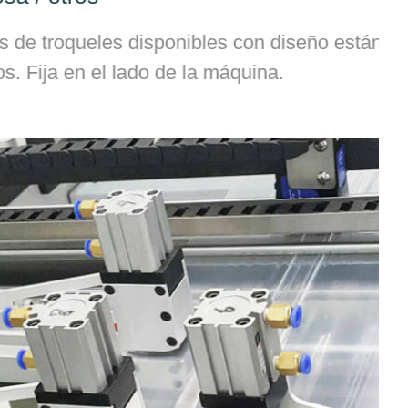
troqueles disponibles con diseño estándar
ja en el lado de la máquina.