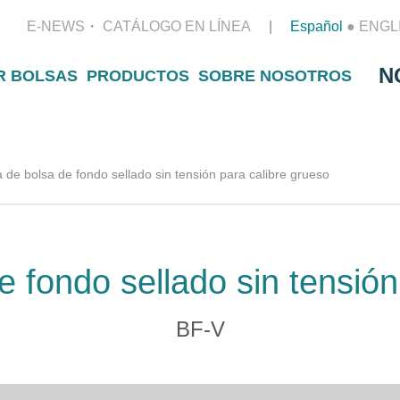
E-NEWS
CATÁLOGO EN LÍNEA
Español
●
ENGL
N
R BOLSAS
PRODUCTOS
SOBRE NOSOTROS
de bolsa de fondo sellado sin tensión para calibre grueso
 fondo sellado sin tensión
BF-V