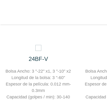
24BF-V
Bolsa Ancho: 3 "-22" x1, 3 "-10" x2
Bolsa Ancho
Longitud de la bolsa: 3 "-60"
Longitud
Espesor de la película: 0.012 mm-
Espesor de 
0.3mm
Capacidad (golpes / min): 30-140
Capacidad 