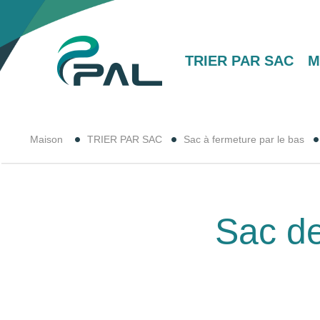
TRIER PAR SAC
M
Maison
TRIER PAR SAC
Sac à fermeture par le bas
Sac de