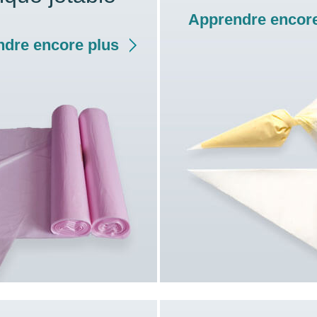
Apprendre encore
dre encore plus