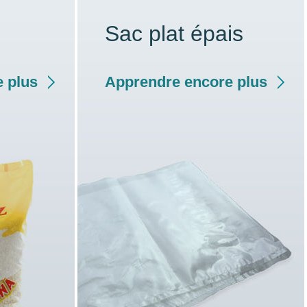
Sac plat épais
 plus
Apprendre encore plus