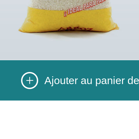
Ajouter au panier 