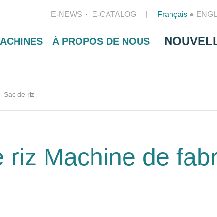
E-NEWS
E-CATALOG
Français
●
ENGL
NOUVEL
ACHINES
À PROPOS DE NOUS
Sac de riz
 riz Machine de fabr