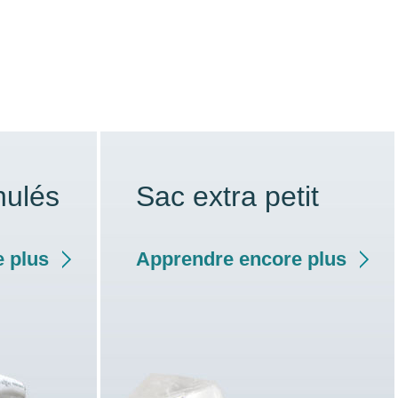
nulés
Sac extra petit
 plus
Apprendre encore plus