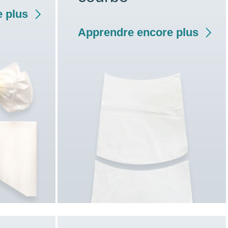
 plus
Apprendre encore plus