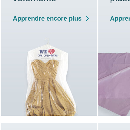
Apprendre encore plus
Appren