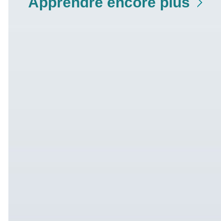
Apprendre encore plus