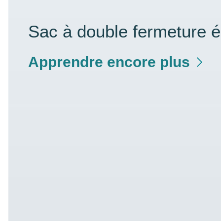
Sac à double fermeture é
Apprendre encore plus