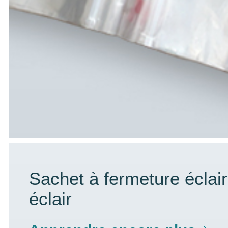
Sachet à fermeture éclair
éclair