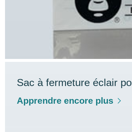
Sac à fermeture éclair po
Apprendre encore plus