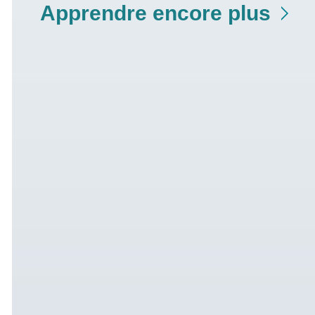
Apprendre encore plus