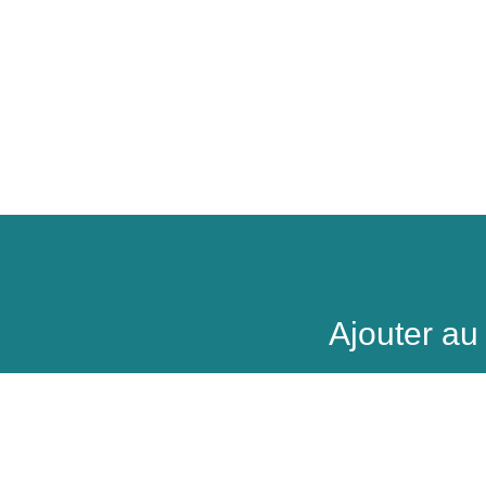
Ajouter a