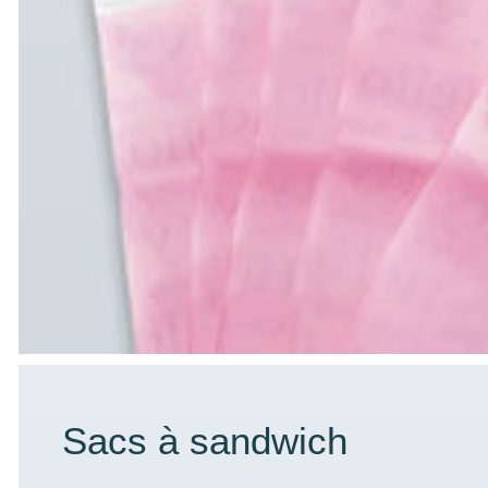
Sacs à sandwich