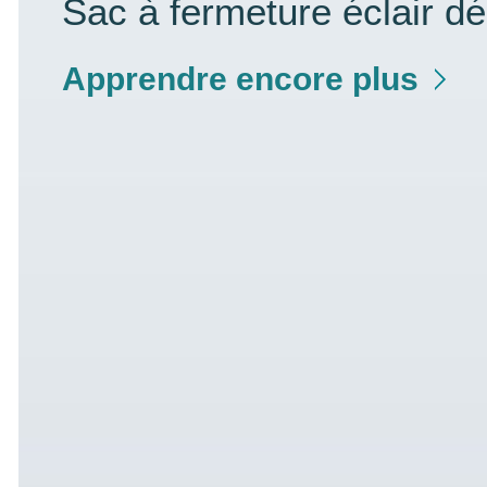
Sac à fermeture éclair d
Apprendre encore plus