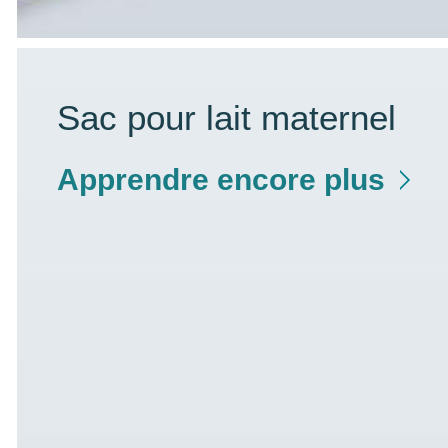
Sac pour lait maternel
Apprendre encore plus