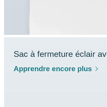
Sac à fermeture éclair a
Apprendre encore plus