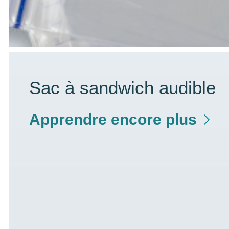
Sac à sandwich audible
Apprendre encore plus