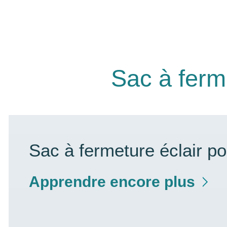
Sac à ferme
Sac à fermeture éclair po
Apprendre encore plus