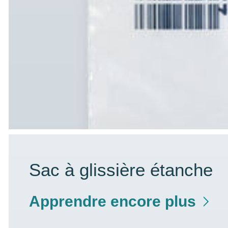
Sac à glissière étanche
Apprendre encore plus