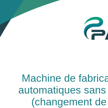
Machine de fabrica
automatiques sans 
(changement de 