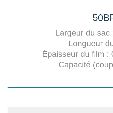
50B
Largeur du sac 
Longueur du 
Épaisseur du film 
Capacité (coup