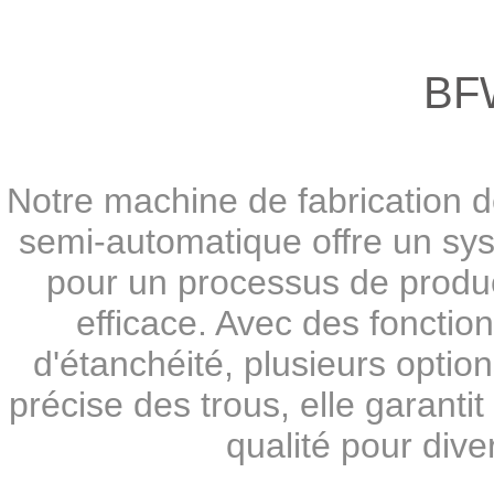
BF
Notre machine de fabrication d
semi-automatique offre un s
pour un processus de produ
efficace. Avec des fonctionn
d'étanchéité, plusieurs option
précise des trous, elle garanti
qualité pour dive