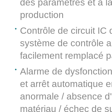
des paramètres et à la
production
Contrôle de circuit IC 
système de contrôle a
facilement remplacé pa
Alarme de dysfonction
et arrêt automatique 
anormale / absence d'
matériau / échec de sui