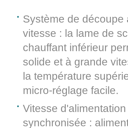
Système de découpe 
vitesse : la lame de sc
chauffant inférieur pe
solide et à grande vit
la température supérie
micro-réglage facile.
Vitesse d'alimentation
synchronisée : aliment