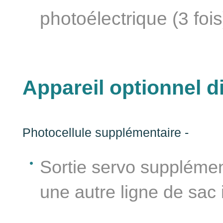
photoélectrique (3 fois
Appareil optionnel d
Photocellule supplémentaire -
a
Sortie servo supplémen
une autre ligne de sac