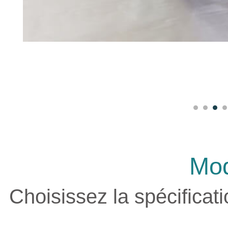
Mod
Choisissez la spécificat