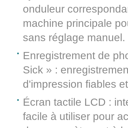
onduleur correspondant
machine principale pour
sans réglage manuel.
Enregistrement de pho
Sick » : enregistremen
d'impression fiables et
Écran tactile LCD : i
facile à utiliser pour 