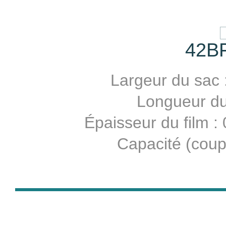
42B
Largeur du sac 
Longueur du 
Épaisseur du film 
Capacité (coup