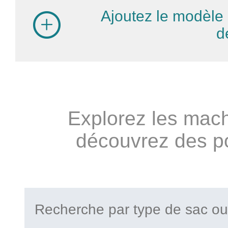
Ajoutez le modèle 
d
Explorez les mach
découvrez des pos