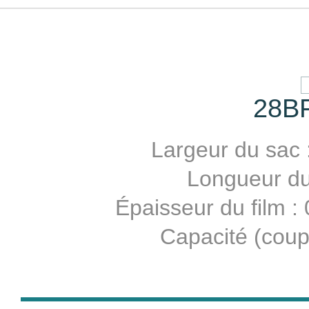
28B
Largeur du sac 
Longueur du 
Épaisseur du film 
Capacité (coup