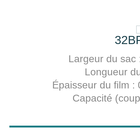
32B
Largeur du sac 
Longueur du 
Épaisseur du film 
Capacité (coup