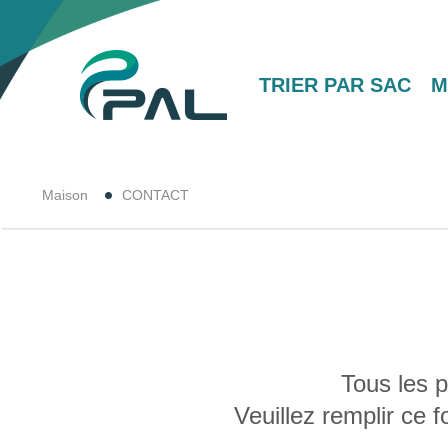
TRIER PAR SAC
M
Maison
CONTACT
Tous les p
Veuillez remplir ce 