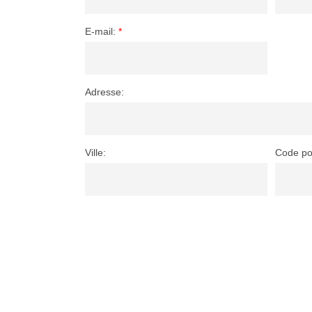
E-mail:
*
Adresse:
Ville:
Code po