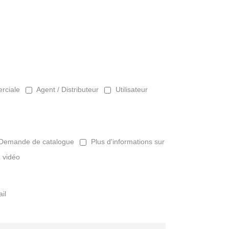
rciale
Agent / Distributeur
Utilisateur
Demande de catalogue
Plus d'informations sur
 vidéo
il