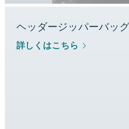
ヘッダージッパーバッ
詳しくはこちら