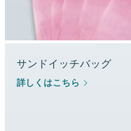
サンドイッチバッグ
詳しくはこちら