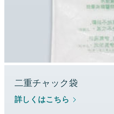
二重チャック袋
詳しくはこちら