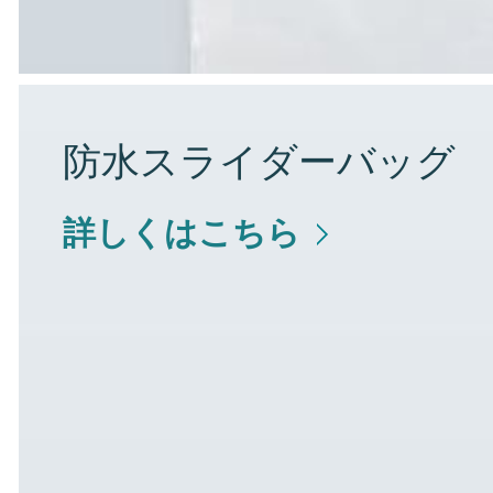
防水スライダーバッグ
詳しくはこちら