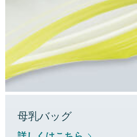
母乳バッグ
詳しくはこちら