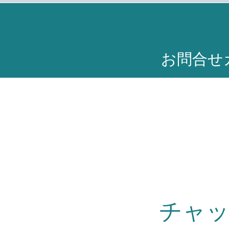
お問合せ
チャッ