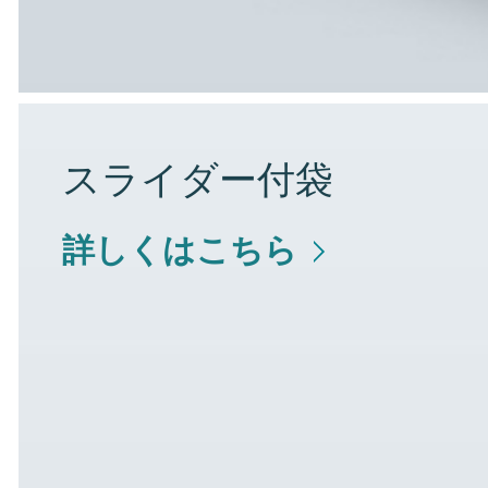
スライダー付袋
詳しくはこちら