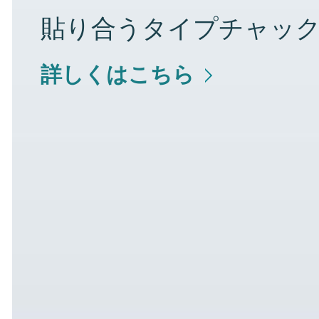
貼り合うタイプチャッ
詳しくはこちら