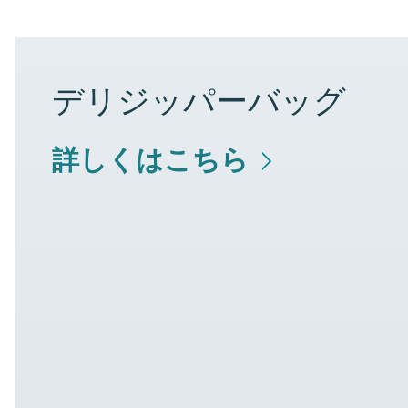
デリジッパーバッグ
詳しくはこちら