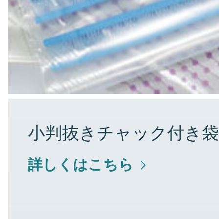
小判抜きチャック付き袋
詳しくはこちら