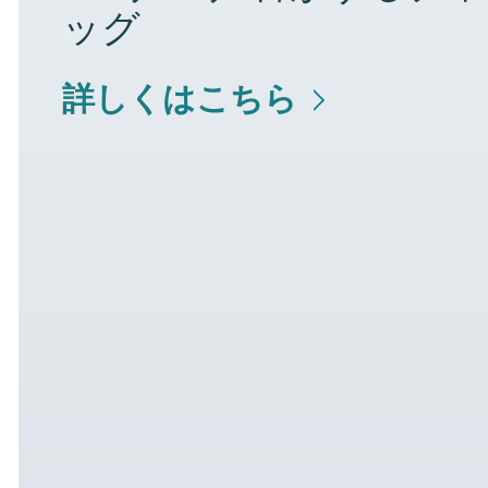
ッグ
詳しくはこちら