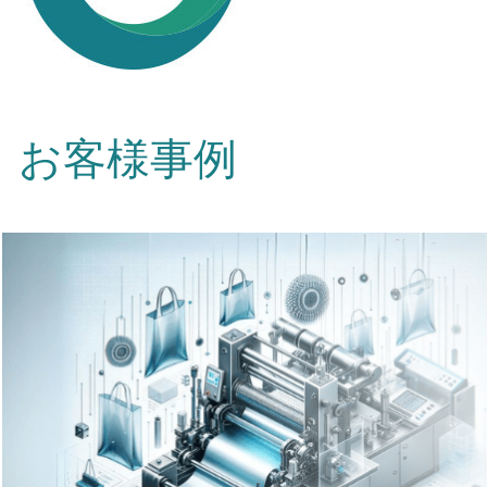
お客様事例