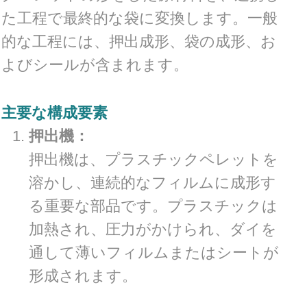
た工程で最終的な袋に変換します。一般
的な工程には、押出成形、袋の成形、お
よびシールが含まれます。
主要な構成要素
押出機：
押出機は、プラスチックペレットを
溶かし、連続的なフィルムに成形す
る重要な部品です。プラスチックは
加熱され、圧力がかけられ、ダイを
通して薄いフィルムまたはシートが
形成されます。