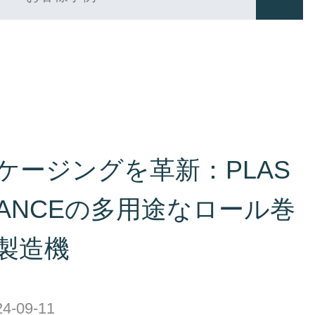
ケージングを革新：PLAS
LIANCEの多用途なロール巻
製造機
4-09-11