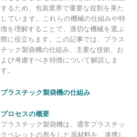
するため、包装業界で重要な役割を果た
しています。これらの機械の仕組みや特
徴を理解することで、適切な機械を選ぶ
際に役立ちます。この記事では、プラス
チック製袋機の仕組み、主要な技術、お
よび考慮すべき特徴について解説しま
す。
プラスチック製袋機の仕組み
プロセスの概要
プラスチック製袋機は、通常プラスチッ
クペレットの形をした原材料を、連携し