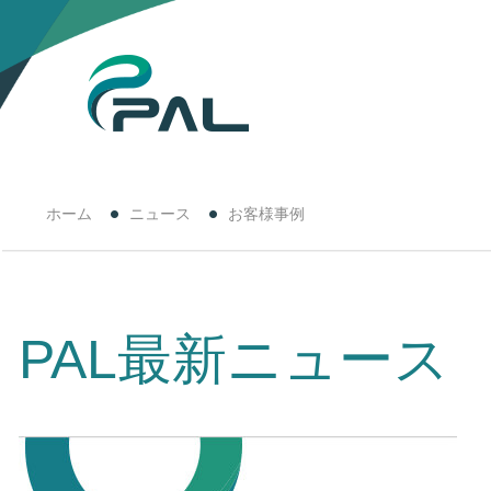
ホーム
ニュース
お客様事例
PAL最新ニュース