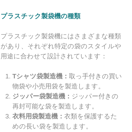
プラスチック製袋機の種類
プラスチック製袋機にはさまざまな種類
があり、それぞれ特定の袋のスタイルや
用途に合わせて設計されています：
Tシャツ袋製造機：
取っ手付きの買い
物袋や小売用袋を製造します。
ジッパー袋製造機：
ジッパー付きの
再封可能な袋を製造します。
衣料用袋製造機：
衣類を保護するた
めの長い袋を製造します。