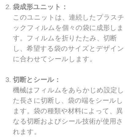
袋成形ユニット：
このユニットは、連続したプラスチ
ックフィルムを個々の袋に成形しま
す。フィルムを折りたたみ、切断
し、希望する袋のサイズとデザイン
に合わせてシールします。
切断とシール：
機械はフィルムをあらかじめ設定し
た長さに切断し、袋の端をシールし
ます。袋の種類や材料によって、異
なる切断およびシール技術が使用さ
れます。