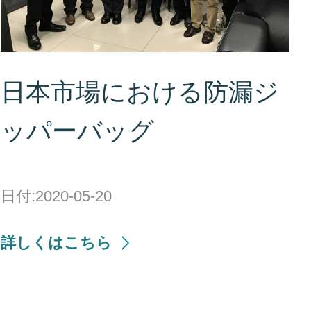
日本市場における防漏ジ
ッパーバッグ
日付:2020-05-20
詳しくはこちら