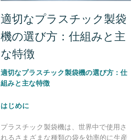
適切なプラスチック製袋
機の選び方：仕組みと主
な特徴
適切なプラスチック製袋機の選び方：仕
組みと主な特徴
はじめに
プラスチック製袋機は、世界中で使用さ
れるさまざまな種類の袋を効率的に生産