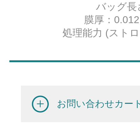
バッグ長さ：
膜厚：0.012
処理能力 (ストロー
お問い合わせカー