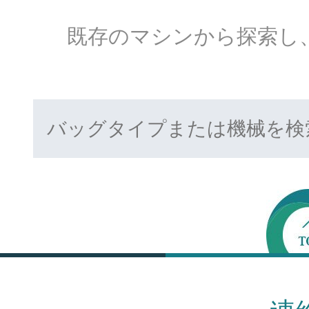
既存のマシンから探索し