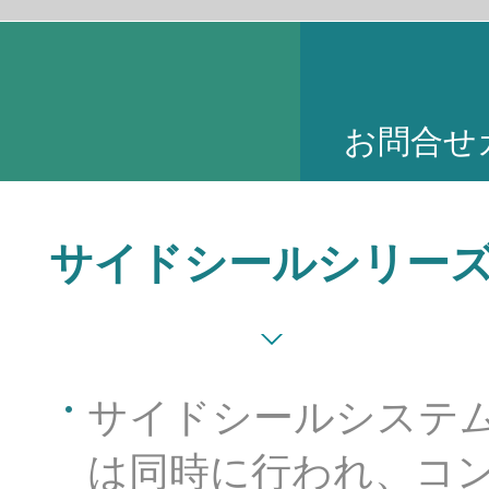
お問合せ
サイドシールシリー
サイドシールシステ
は同時に行われ、コ