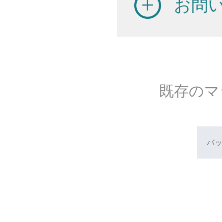
お問
既存のマ