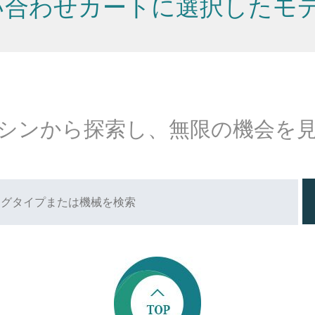
い合わせカートに選択したモ
シンから探索し、無限の機会を