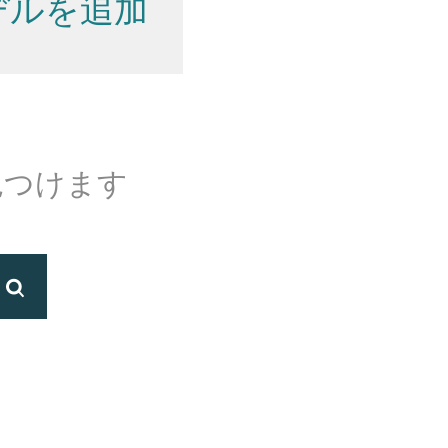
デルを追加
見つけます