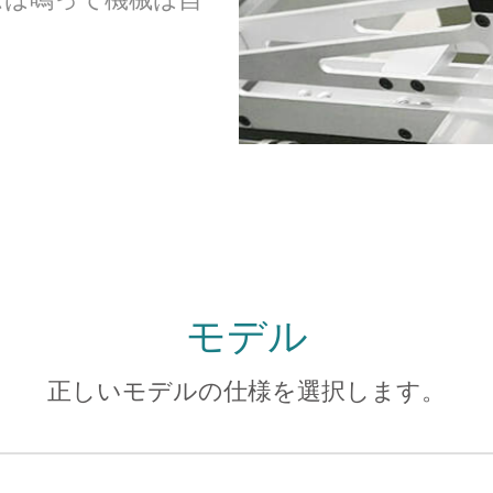
モデル
正しいモデルの仕様を選択します。