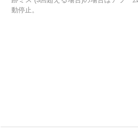
動停止
。