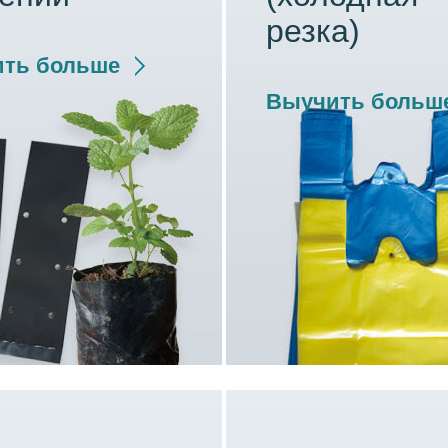
резка)
ть больше
Выучить больш