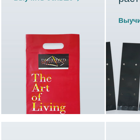
Выучи