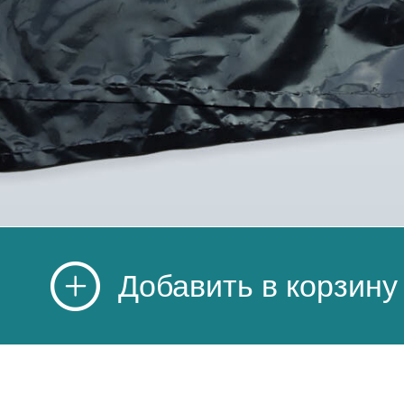
Добавить в корзину