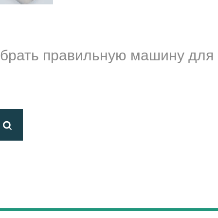
ыбрать правильную машину для