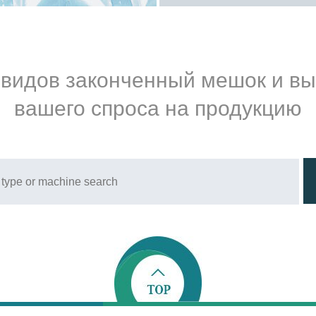
 видов законченный мешок и в
вашего спроса на продукцию