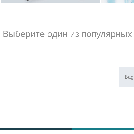
Выберите один из популярных