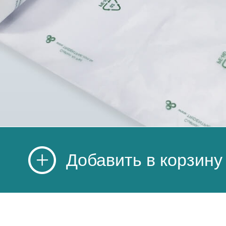
Добавить в корзину