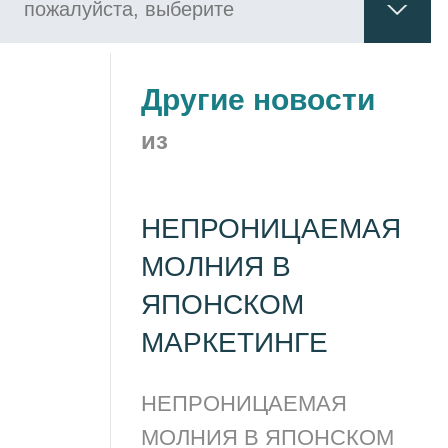
Другие новости
из
НЕПРОНИЦАЕМАЯ
МОЛНИЯ В
ЯПОНСКОМ
МАРКЕТИНГЕ
НЕПРОНИЦАЕМАЯ
МОЛНИЯ В ЯПОНСКОМ