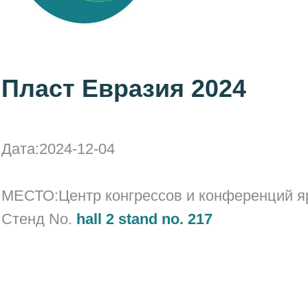
Пласт Евразия 2024
Дата:2024-12-04
МЕСТО:Центр конгрессов и конференций 
Стенд No.
hall 2 stand no. 217