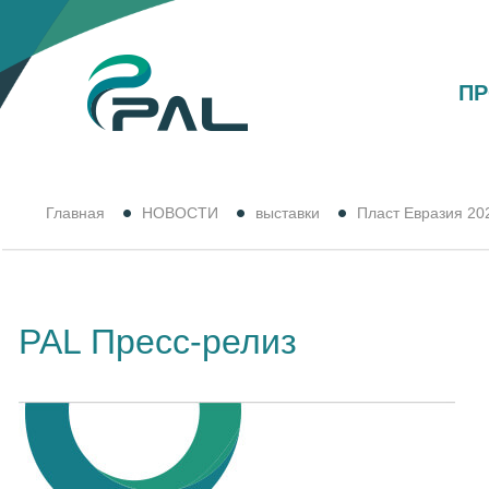
П
Главная
НОВОСТИ
выставки
Пласт Евразия 20
PAL Пресс-релиз