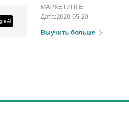
МАРКЕТИНГЕ
Дата:2020-05-20
gle AI
Выучить больше