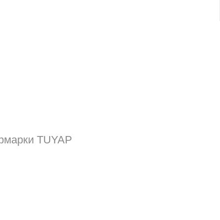
ярмарки TUYAP