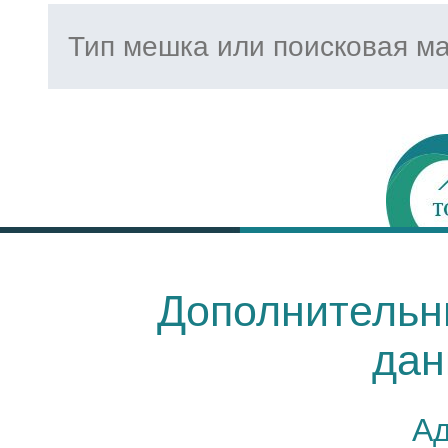
Дополнительн
дан
Ад