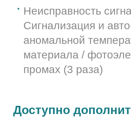
Неисправность сигна
Сигнализация и авто
аномальной температ
материала / фотоэл
промах (3 раза)
Доступно дополнит