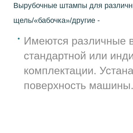
Вырубочные штампы для различн
щель/«бабочка»/другие -
Имеются различные 
стандартной или инд
комплектации. Устан
поверхность машины