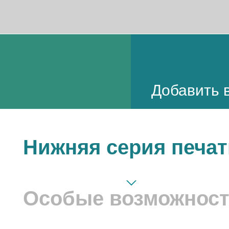
Добавить в
Нижняя серия печат
Особые возможнос