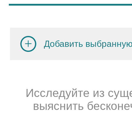
Добавить выбранную
Исследуйте из сущ
выяснить бесконе