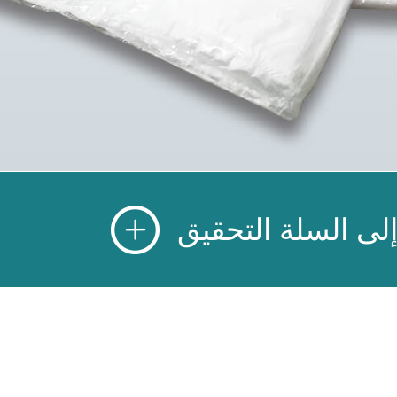
ى السلة التحقيق