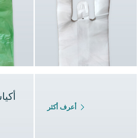
أكيا
أعرف أكثر