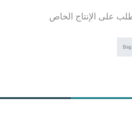
طلب على الإنتاج الخاص