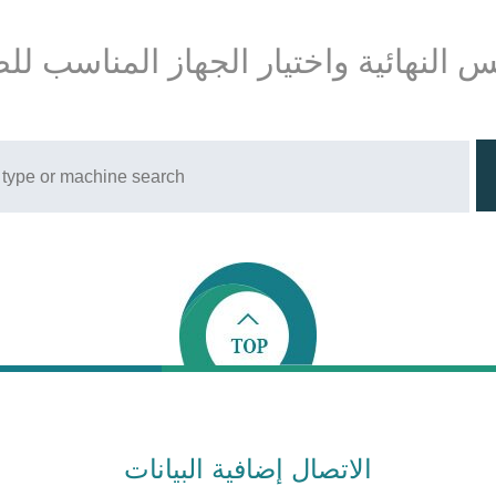
س النهائية واختيار الجهاز المناسب لل
الاتصال إضافية البيانات