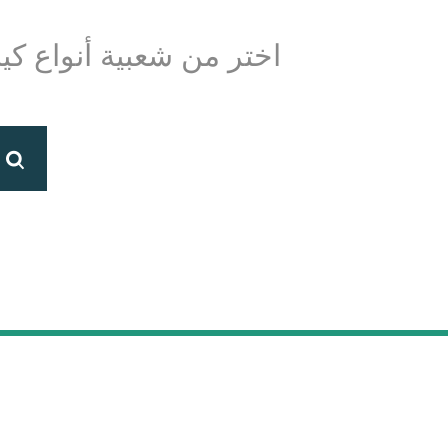
اختر من شعبية أنواع كي