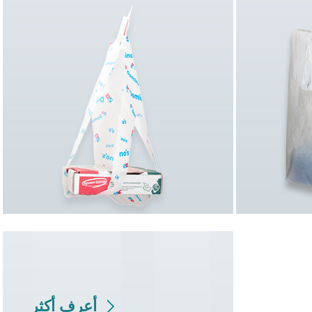
أعرف أكثر