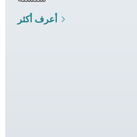
أعرف أكثر