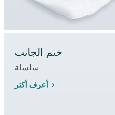
ختم الجانب
سلسلة
أعرف أكثر