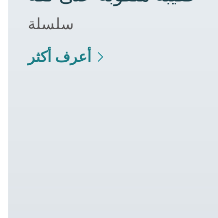
سلسلة
أعرف أكثر