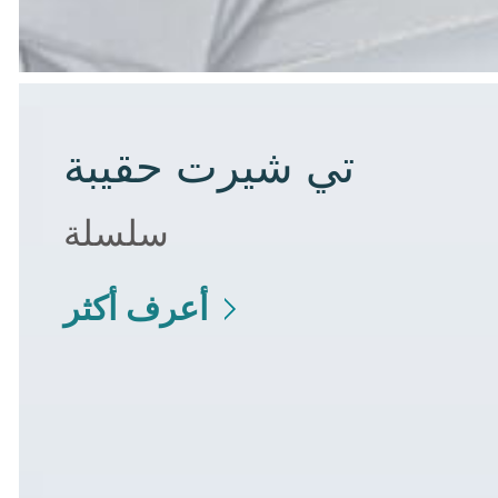
تي شيرت حقيبة
سلسلة
أعرف أكثر