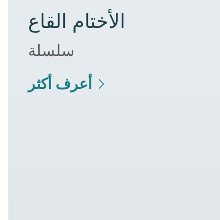
الأختام القاع
سلسلة
أعرف أكثر