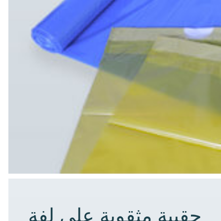
حقيبة مثقوبة على لفة