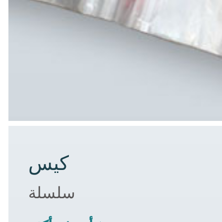
كيس
سلسلة