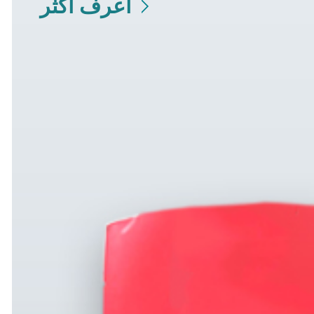
أعرف أكثر