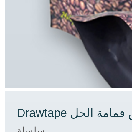
Dr كيس قمامة الحل
سلسلة