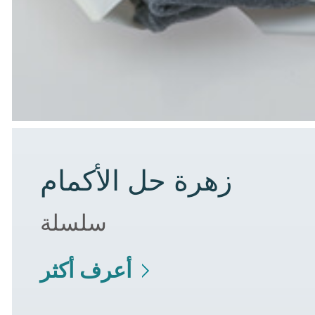
زهرة حل الأكمام
سلسلة
أعرف أكثر