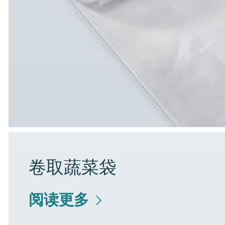
卷取蔬菜袋
阅读更多