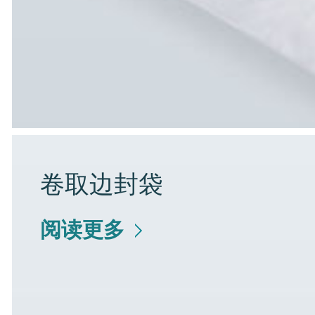
卷取边封袋
阅读更多