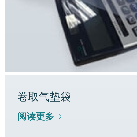
卷取气垫袋
阅读更多