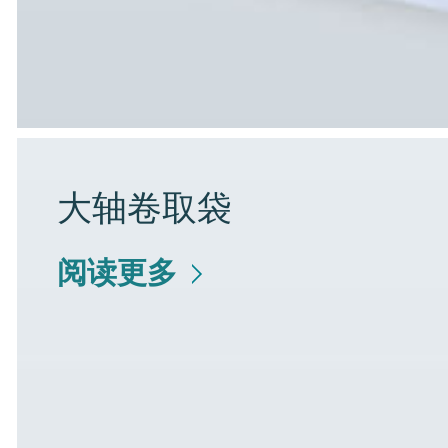
大轴卷取袋
阅读更多