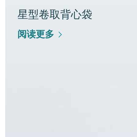
星型卷取背心袋
阅读更多