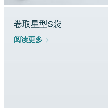
卷取星型S袋
阅读更多