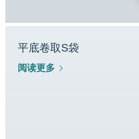
平底卷取S袋
阅读更多