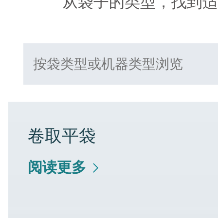
从袋子的类型，找到适
卷取平袋
阅读更多