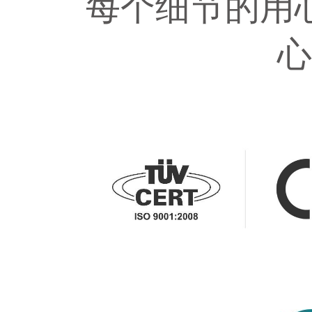
每个细节的用
心