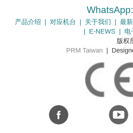
WhatsApp
产品介绍
|
对应机台
|
关于我们
|
最新
|
E-NEWS
|
电
版权所
PRM Taiwan
| Design