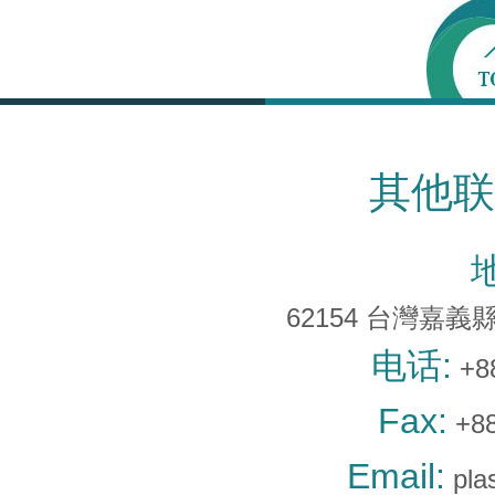
其他联
62154 台灣嘉義
电话:
+8
Fax:
+88
Email:
pla