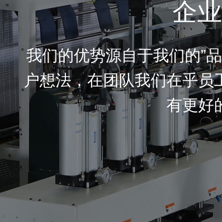
企业
我们的优势源自于我们的”品
户想法，在团队我们在乎员
有更好