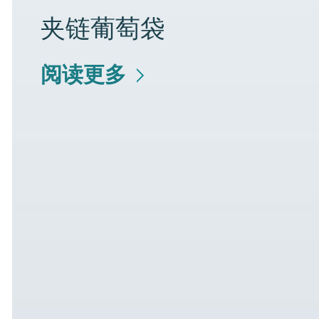
夹链葡萄袋
阅读更多