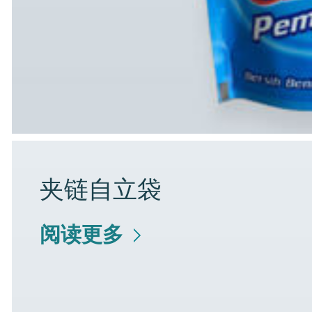
夹链自立袋
阅读更多