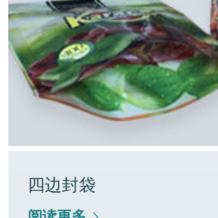
四边封袋
阅读更多