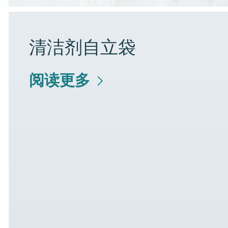
清洁剂自立袋
阅读更多