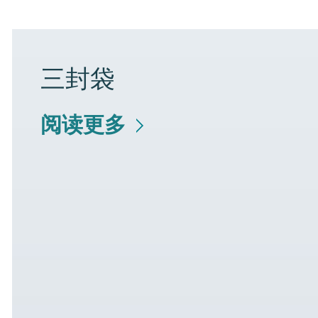
三封袋
阅读更多