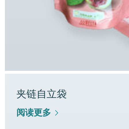
夹链自立袋
阅读更多