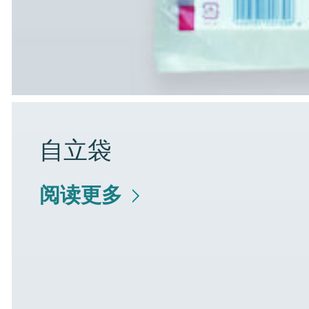
自立袋
阅读更多