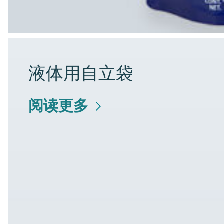
液体用自立袋
阅读更多