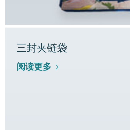
三封夹链袋
阅读更多