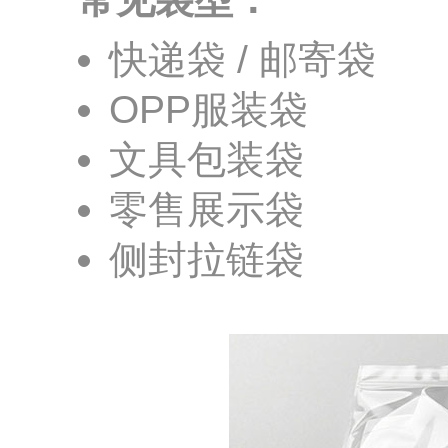
快递袋 / 邮寄袋
OPP服装袋
文具包装袋
零售展示袋
侧封拉链袋