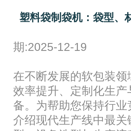
塑料袋制袋机：袋型、
期:2025-12-19
在不断发展的软包装领
效率提升、定制化生产
备。为帮助您保持行业
介绍现代生产线中最关