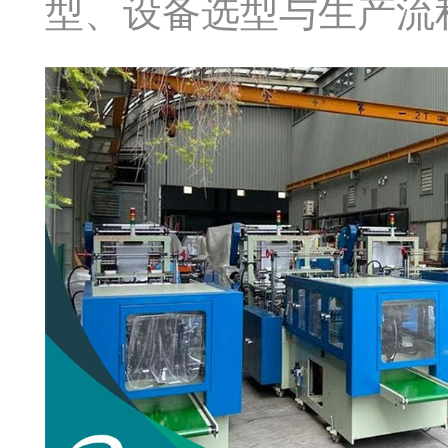
型、设备选型与生产流