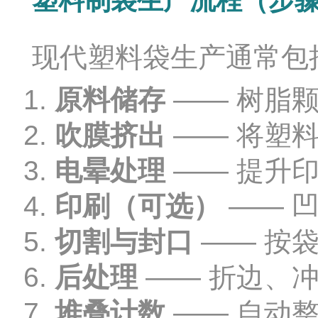
塑料制袋生产流程（步
现代塑料袋生产通常包
原料储存
—— 树脂
吹膜挤出
—— 将塑
电晕处理
—— 提升
印刷（可选）
—— 
切割与封口
—— 按
后处理
—— 折边、
堆叠计数
—— 自动