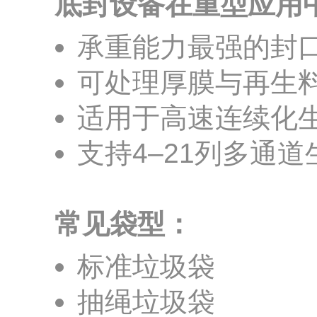
底封设备在重型应用
承重能力最强的封
可处理厚膜与再生
适用于高速连续化
支持4–21列多通
常见袋型：
标准垃圾袋
抽绳垃圾袋