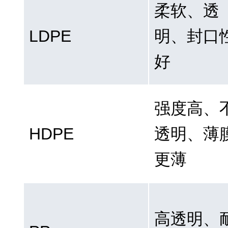
柔软、透
LDPE
明、封口
好
强度高、
HDPE
透明、薄
更薄
高透明、