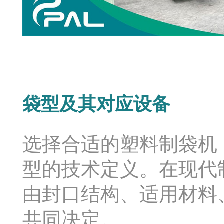
袋型及其对应设备
选择合适的塑料制袋机
型的技术定义。在现代
由封口结构、适用材料
共同决定。