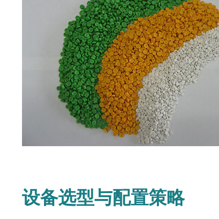
设备选型与配置策略