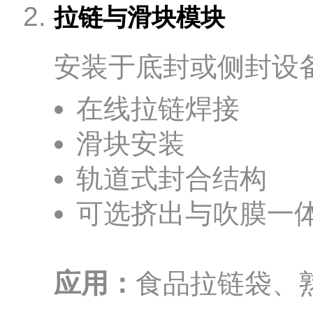
拉链与滑块模块
安装于底封或侧封设
在线拉链焊接
滑块安装
轨道式封合结构
可选挤出与吹膜一
应用：
食品拉链袋、