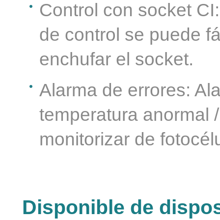
Control con socket CI
de control se puede fá
enchufar el socket.
Alarma de errores: Al
temperatura anormal / 
monitorizar de fotocél
Disponible de dispos