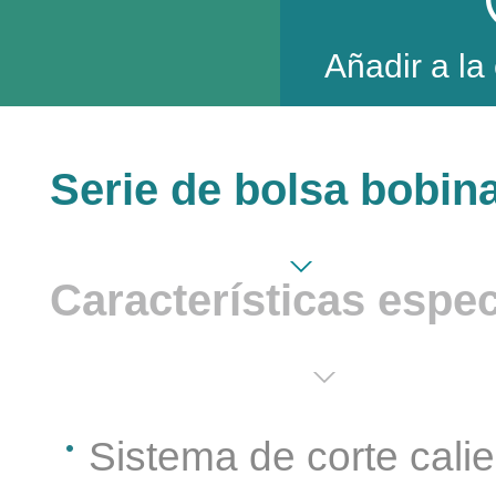
Añadir a la
Serie de bolsa bobin
Características espec
Sistema de corte calie