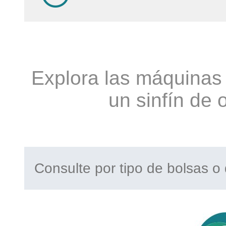
Explora las máquinas 
un sinfín de 