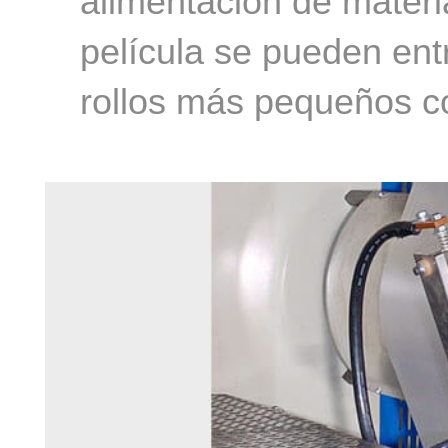
alimentación de materi
película se pueden ent
rollos más pequeños con