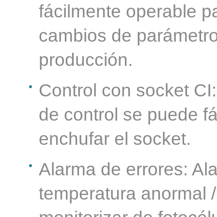
fácilmente operable p
cambios de parámetros
producción.
Control con socket CI
de control se puede fá
enchufar el socket.
Alarma de errores: Al
temperatura anormal / 