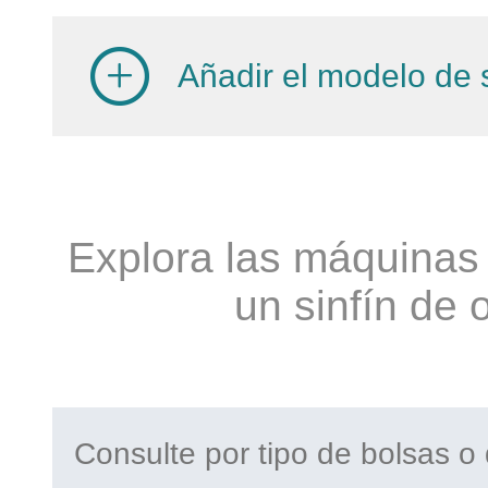
Añadir el modelo de s
Explora las máquinas 
un sinfín de 