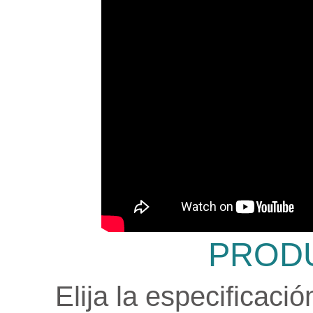
PROD
Elija la especificaci