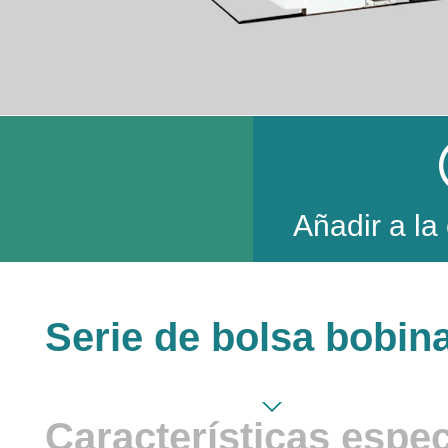
Añadir a la
Serie de bolsa bobin
Características espec