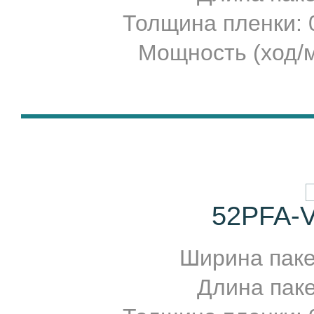
Толщина пленки:
Мощность (ход/м
52PFA-V
Ширина пакет
Длина пакет