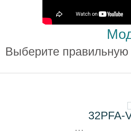
Мод
Выберите правильную
32PFA-V