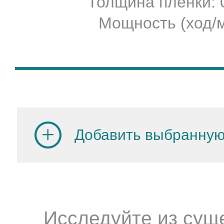
Толщина пленки:
Мощность (ход/м
Добавить выбранную
Исследуйте из сущ