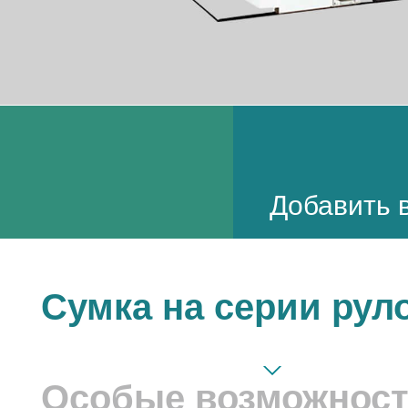
Добавить в
Сумка на серии рул
Особые возможнос