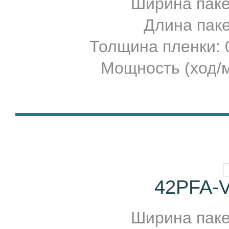
Ширина пакет
Длина пакет
Толщина пленки:
Мощность (ход/м
42PFA-V
Ширина пакет