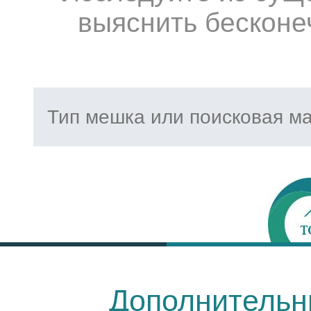
выяснить бесконе
Дополнительн