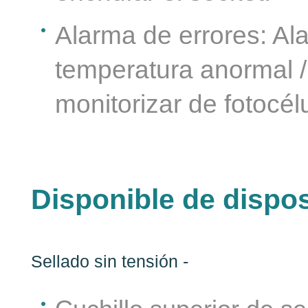
Alarma de errores: Al
temperatura anormal / 
monitorizar de fotocél
Disponible de dispos
Sellado sin tensión -