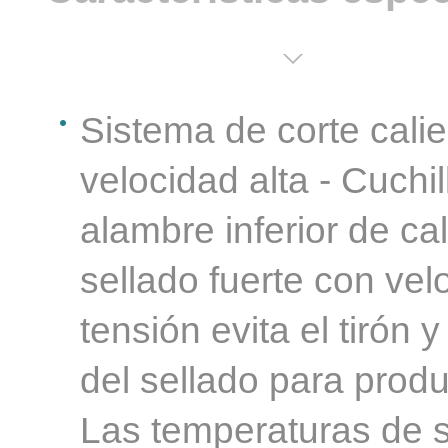
Sistema de corte calie
velocidad alta - Cuchil
alambre inferior de ca
sellado fuerte con vel
tensión evita el tirón 
del sellado para produ
Las temperaturas de su