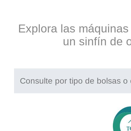
Explora las máquinas 
un sinfín de 