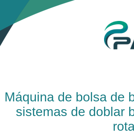
Máquina de bolsa de b
sistemas de doblar b
rota