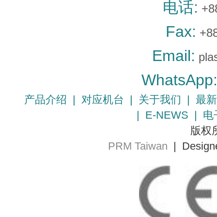
电话:
+8
Fax:
+88
Email:
pla
WhatsApp
产品介绍
|
对应机台
|
关于我们
|
最新
|
E-NEWS
|
电
版权所
PRM Taiwan
| Design