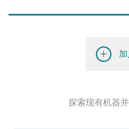
加
探索现有机器并