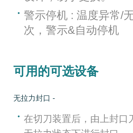
警示停机 : 温度异常
次，警示&自动停机
可用的可选设备
无拉力封口 -
免封
在切刀装置后，由上封口