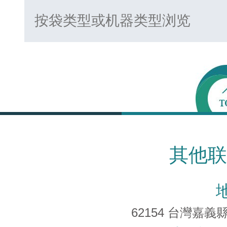
其他联
62154 台灣嘉義