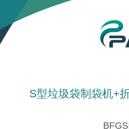
S型垃圾袋制袋机+
BFGS