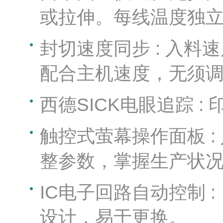
或拉伸。每线温度独
封切速度同步 : 入
配合主机速度，无须
西德SICK电眼追踪 :
触控式萤幕操作面板 
整参数，掌握生产状
IC电子回路自动控制 
设计，易于更换。