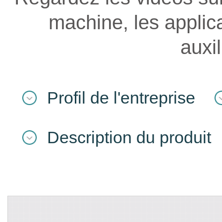
machine, les applicat
auxil
Profil de l'entreprise
Description du produit