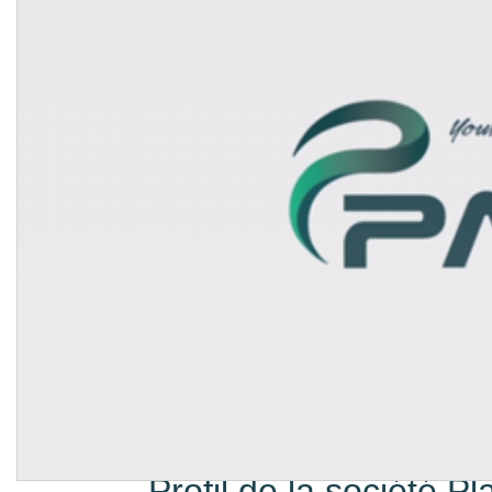
Profil de la société Pl