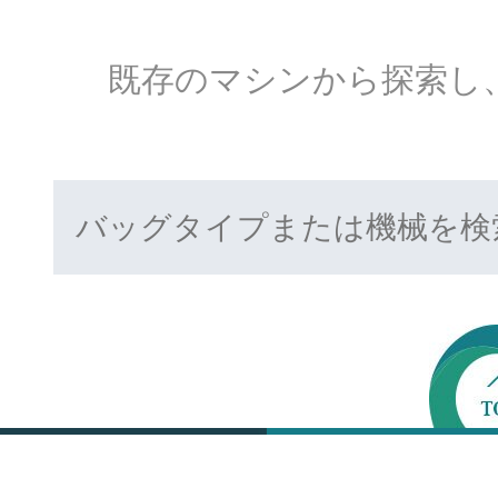
既存のマシンから探索し