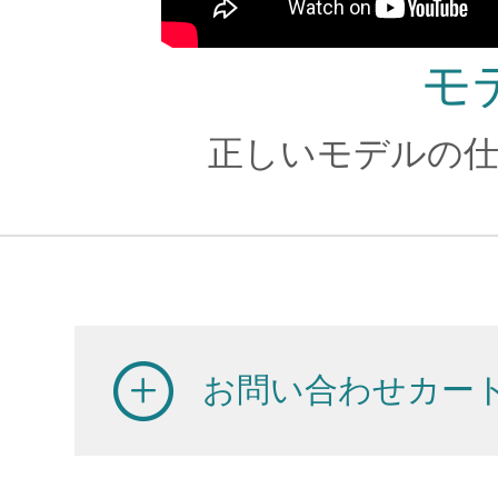
モ
正しいモデルの仕
お問い合わせカー