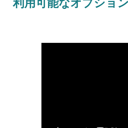
利用可能なオプショ