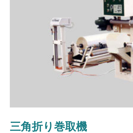
三角折り巻取機