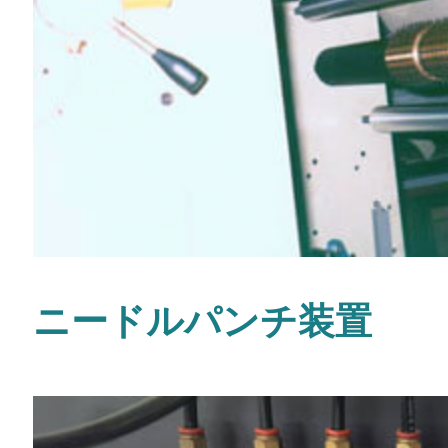
ニードルパンチ装置