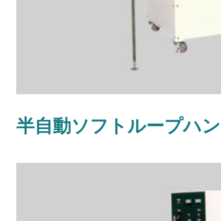
半自動ソフトループハン