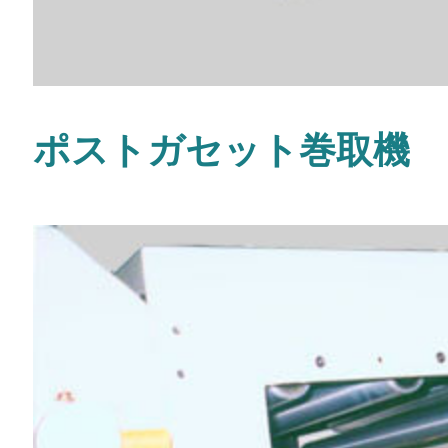
ポストガセット巻取機