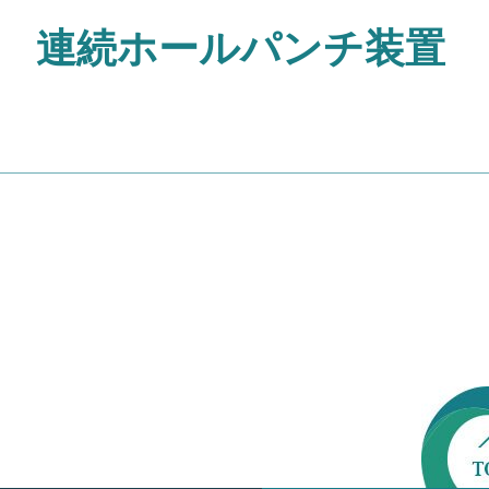
連続ホールパンチ装置