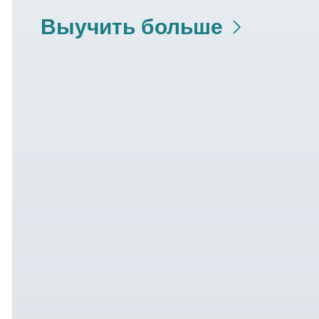
Выучить больше