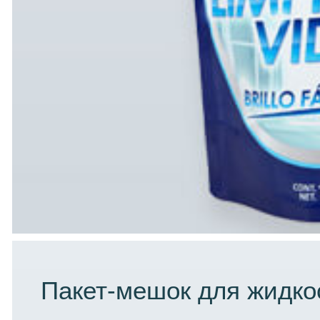
Пакет-мешок для жидко