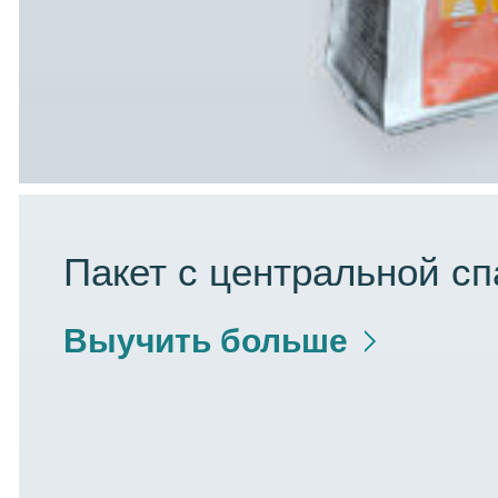
Пакет с центральной сп
Выучить больше