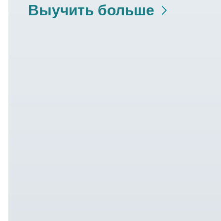
Выучить больше