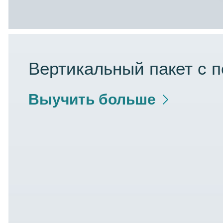
Вертикальный пакет с 
Выучить больше