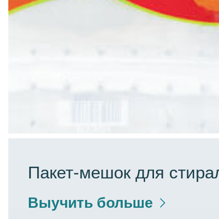
Пакет-мешок для стира
Выучить больше