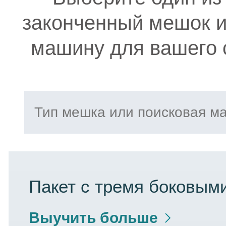
законченный мешок и
машину для вашего 
Пакет с тремя боковым
Выучить больше