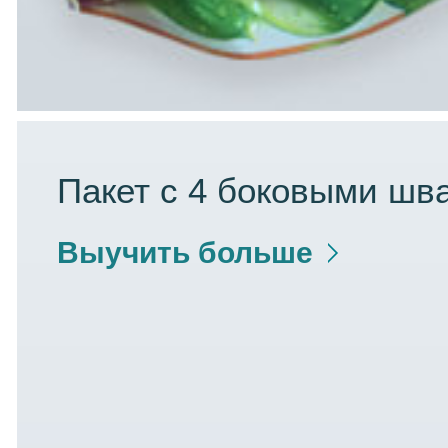
Пакет с 4 боковыми шв
Выучить больше