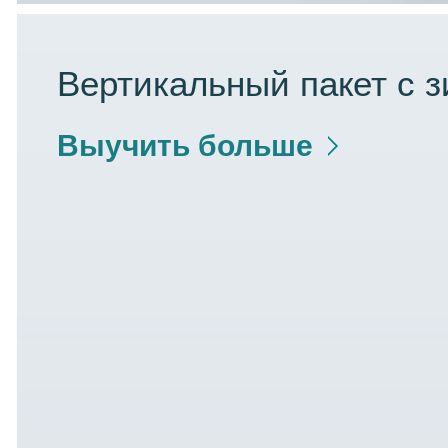
Вертикальный пакет с 
Выучить больше