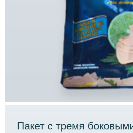
Пакет с тремя боковым