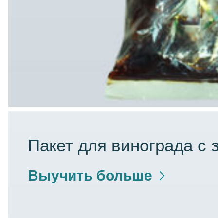
Пакет для винограда с 
Выучить больше