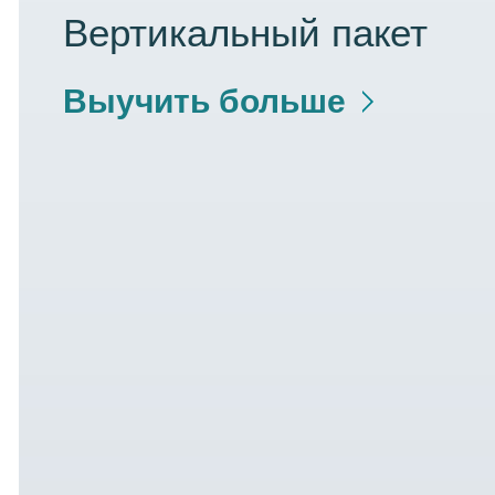
Вертикальный пакет
Выучить больше