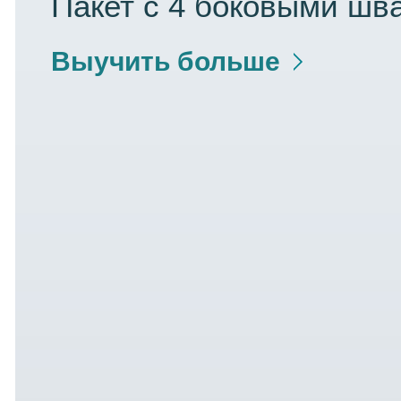
Пакет с 4 боковыми шв
Выучить больше