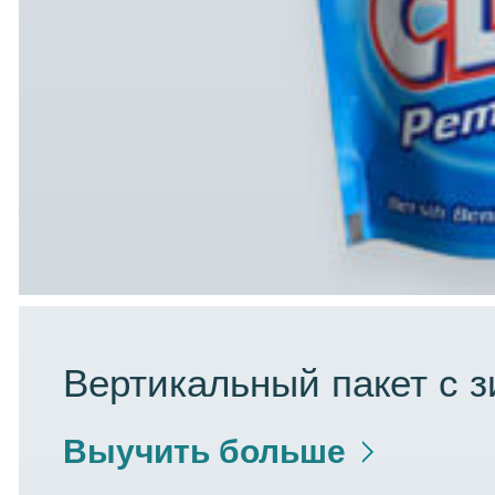
Вертикальный пакет с 
Выучить больше