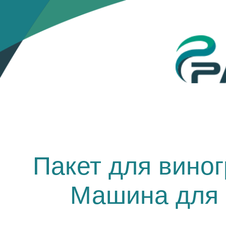
Пакет для виног
Машина для 