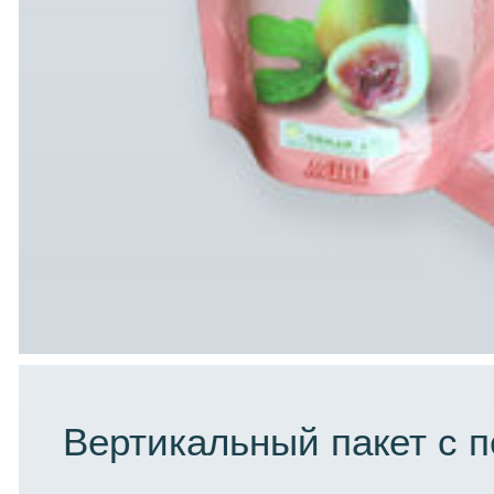
Вертикальный пакет с 