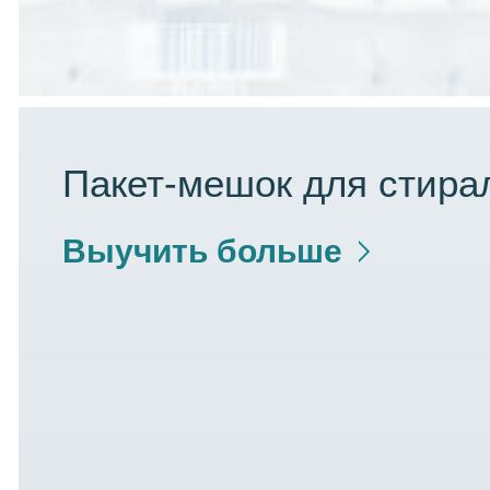
Пакет-мешок для стира
Выучить больше