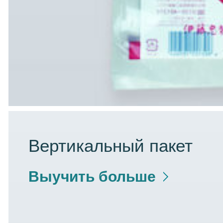
Вертикальный пакет
Выучить больше