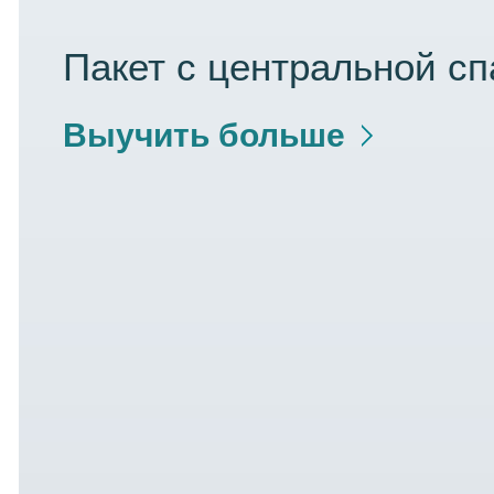
Пакет с центральной сп
Выучить больше