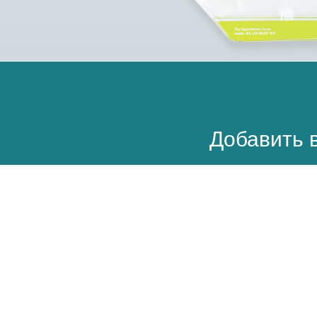
Добавить в