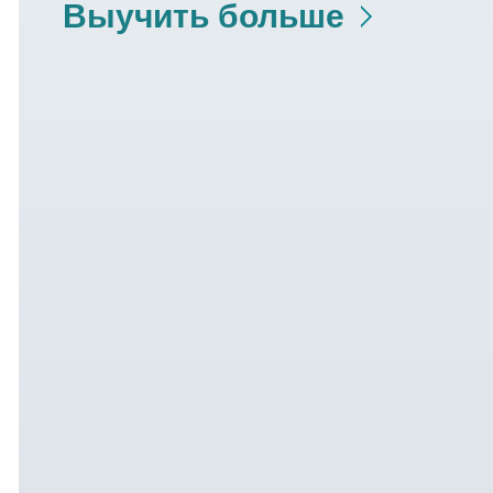
Выучить больше