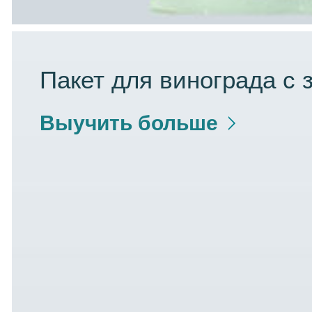
Пакет для винограда с 
Выучить больше