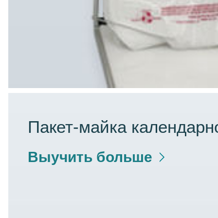
Пакет-майка календарн
Выучить больше