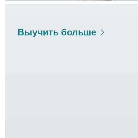
Выучить больше