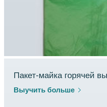
Пакет-майка горячей в
Выучить больше