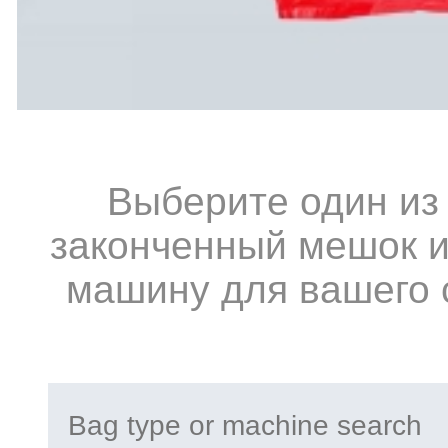
Выберите один из
законченный мешок и
машину для вашего 