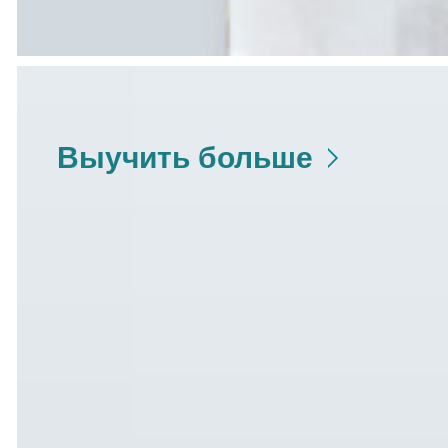
Выучить больше