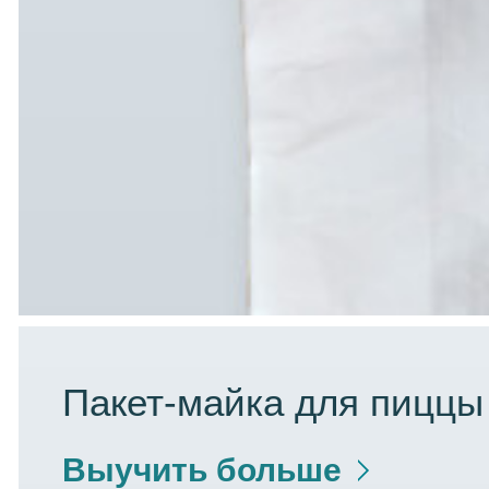
Пакет-майка для пиццы
Выучить больше