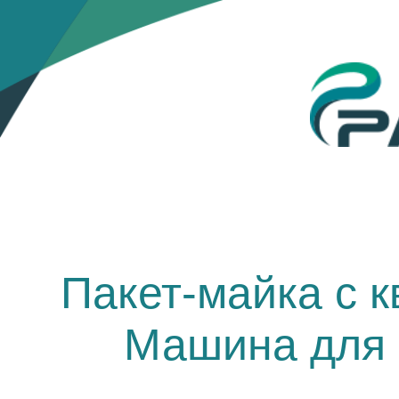
Пакет-майка с 
Машина для 