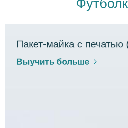
Футболк
Пакет-майка с печатью 
Выучить больше