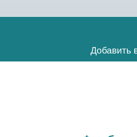
Добавить в