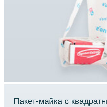
Пакет-майка с квадрат