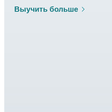
Выучить больше