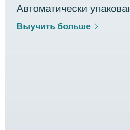
Автоматически упакова
Выучить больше