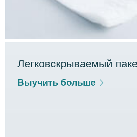
Легковскрываемый паке
Выучить больше