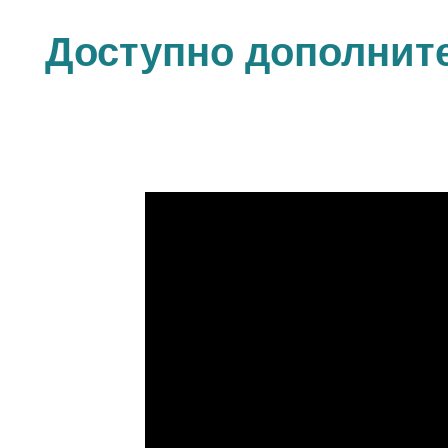
Доступно дополнит