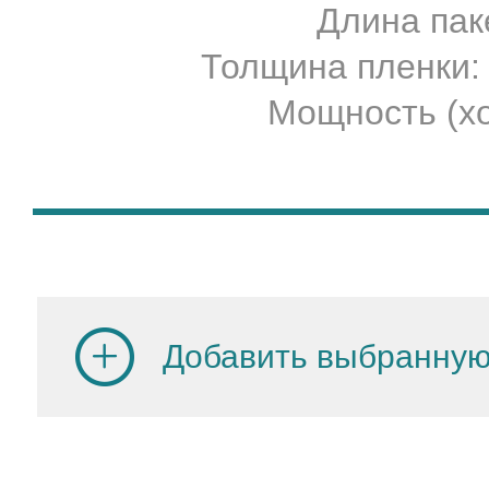
Длина паке
Толщина пленки:
Мощность (хо
Добавить выбранную