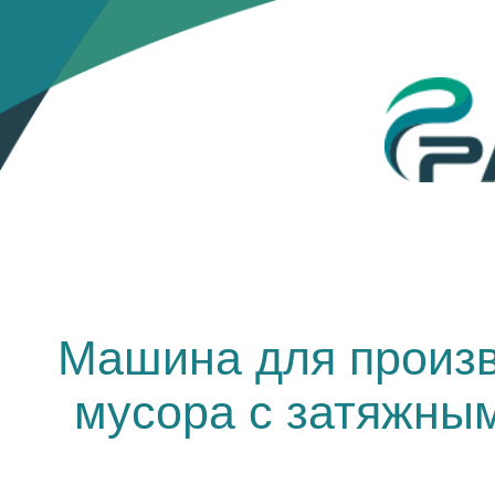
Машина для произв
мусора с затяжным