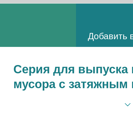
Добавить в
Серия для выпуска 
мусора с затяжным