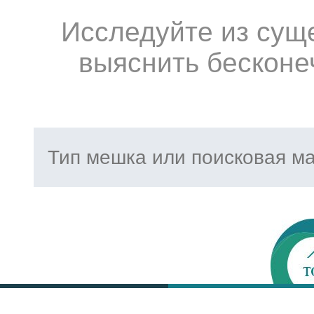
Исследуйте из сущ
выяснить бесконе