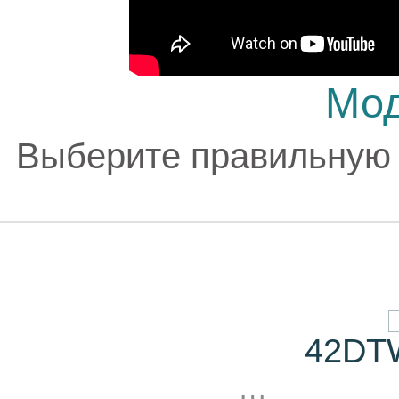
Мод
Выберите правильную
42DT