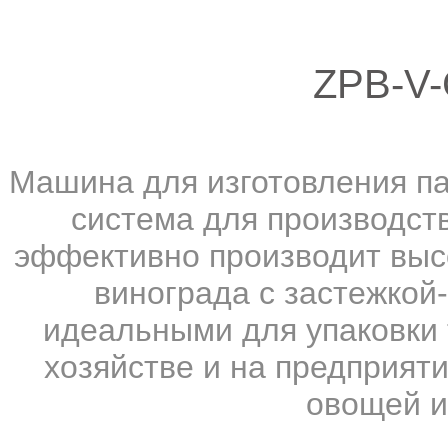
ZPB-V
Машина для изготовления па
система для производств
эффективно производит выс
винограда с застежкой-
идеальными для упаковки 
хозяйстве и на предприяти
овощей и