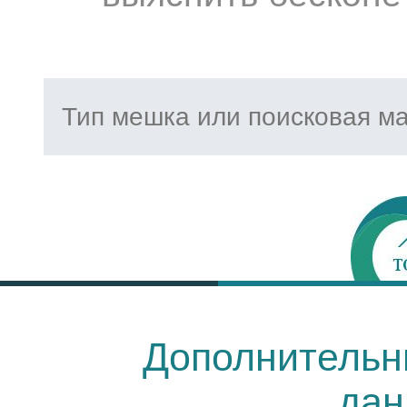
Дополнительн
дан