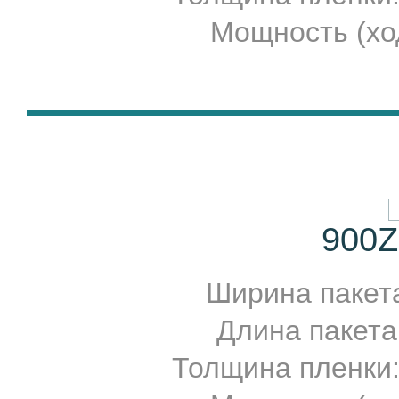
Мощность (ход
900Z
Ширина пакет
Длина пакета
Толщина пленки