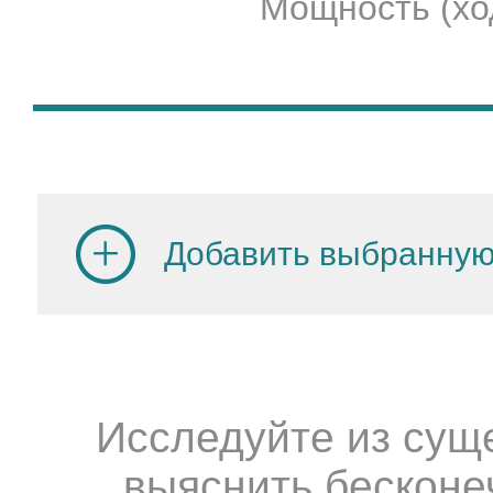
Мощность (ход
Добавить выбранную
Исследуйте из сущ
выяснить бесконе