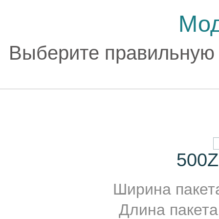
Мод
Выберите правильную
500Z
Ширина пакет
Длина пакета