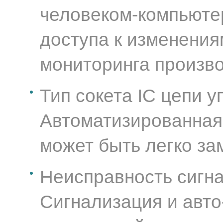
человеком-компьюте
доступа к изменения
мониторинга произв
Тип сокета IC цепи у
Автоматизированная
может быть легко за
Неисправность сигна
Сигнализация и авто