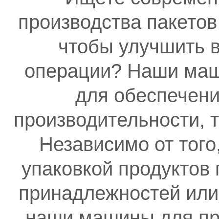
производства пакетов
чтобы улучшить 
операции? Наши маш
для обеспечени
производительности, т
Независимо от того
упаковкой продуктов 
принадлежностей или 
наши машины для про