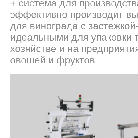
+ система для производств
эффективно производит вы
для винограда с застежкой
идеальными для упаковки т
хозяйстве и на предприяти
овощей и фруктов.