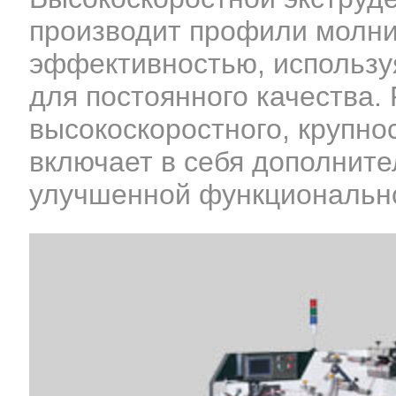
производит профили молни
эффективностью, использу
для постоянного качества.
высокоскоростного, крупно
включает в себя дополнит
улучшенной функциональн