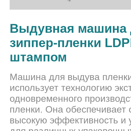
Выдувная машина 
зиппер-пленки LDP
штампом
Машина для выдува пленки
использует технологию экс
одновременного производс
пленки. Она обеспечивает 
высокую эффективность и 