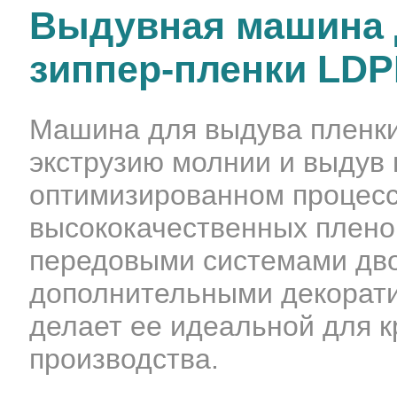
Выдувная машина 
зиппер-пленки LDP
Машина для выдува пленки
экструзию молнии и выдув 
оптимизированном процесс
высококачественных плено
передовыми системами дво
дополнительными декорат
делает ее идеальной для 
производства.