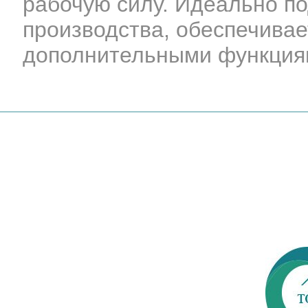
рабочую силу. Идеально по
производства, обеспечивае
дополнительными функциям