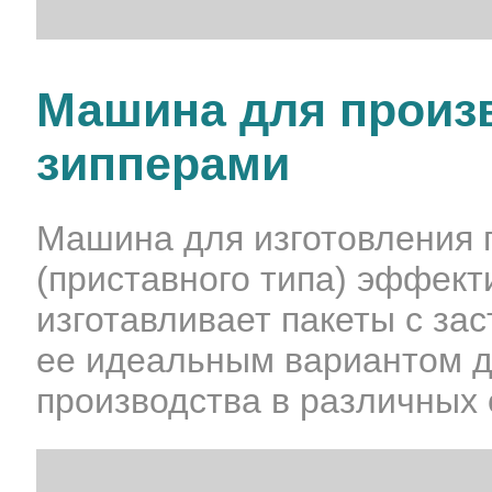
Машина для произв
зипперами
Машина для изготовления 
(приставного типа) эффект
изготавливает пакеты с за
ее идеальным вариантом д
производства в различных 