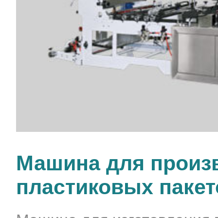
Машина для произ
пластиковых пакет