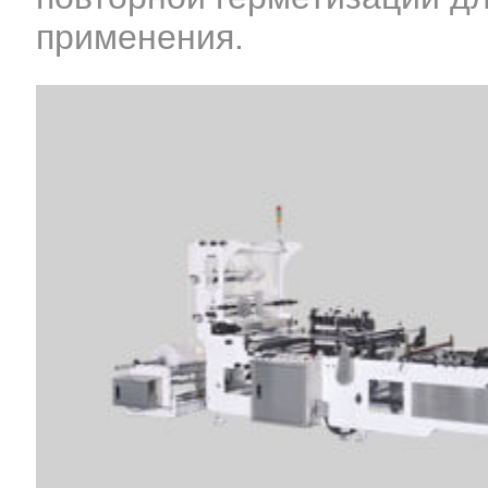
применения.