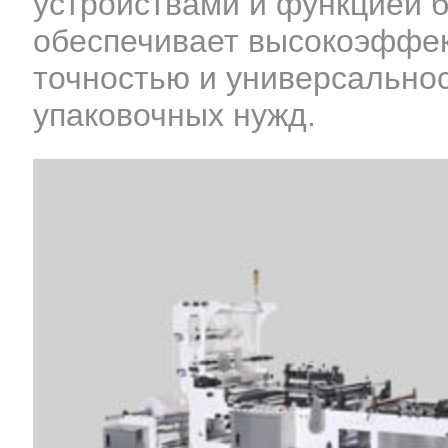
устройствами и функцией б
обеспечивает высокоэффек
точностью и универсально
упаковочных нужд.