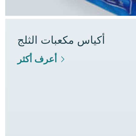
أكياس مكعبات الثلج
أعرف أكثر