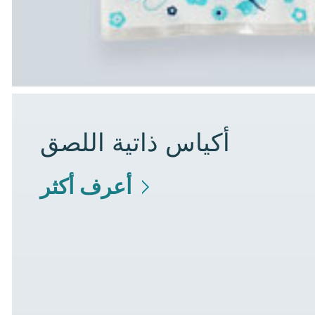
أكياس ذاتية اللصق
أعرف أكثر