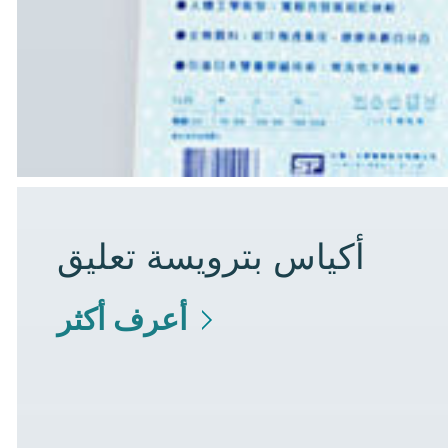
أكياس بترويسة تعليق
أعرف أكثر