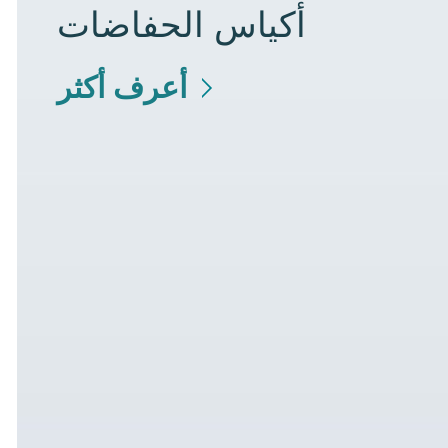
أكياس الحفاضات
أعرف أكثر