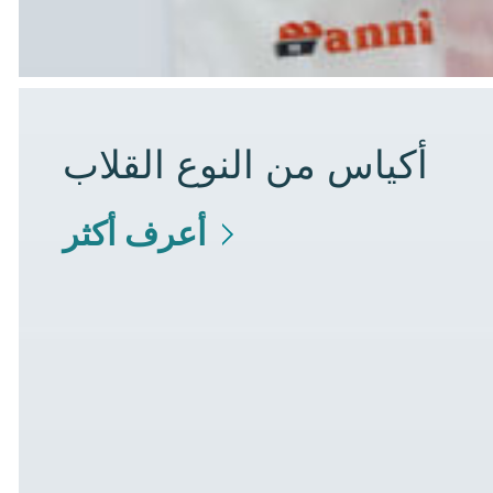
أكياس من النوع القلاب
أعرف أكثر