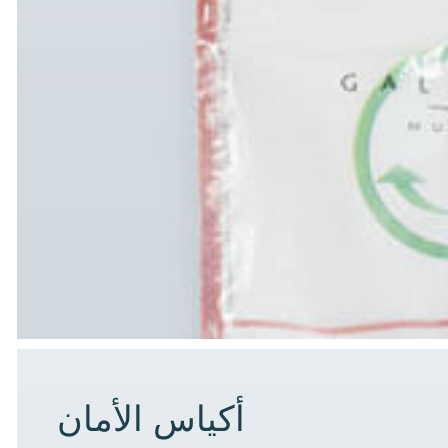
أكياس الأمان