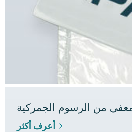
لمعفى من الرسوم الجمركية
أعرف أكثر