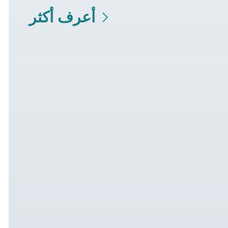
أعرف أكثر