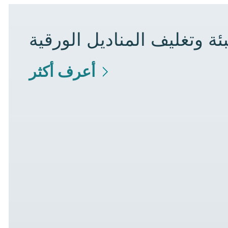
ئة وتغليف المناديل الورقية
أعرف أكثر