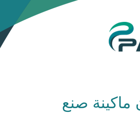
 ماكينة صنع