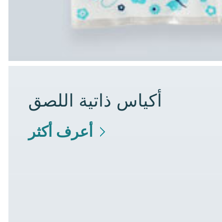
أكياس ذاتية اللصق
أعرف أكثر