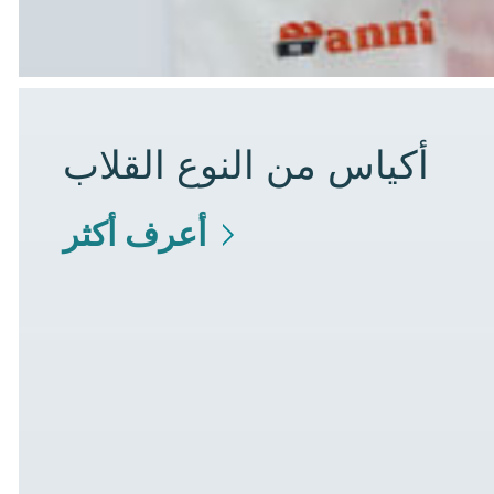
أكياس من النوع القلاب
أعرف أكثر