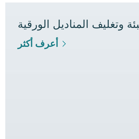
ئة وتغليف المناديل الورقية
أعرف أكثر