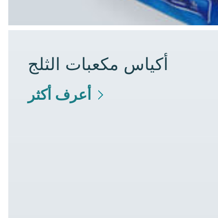
أكياس مكعبات الثلج
أعرف أكثر