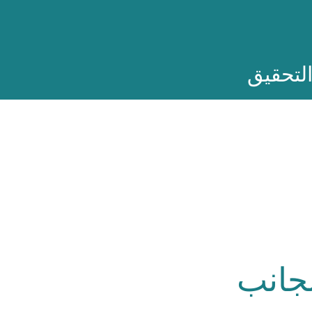
لتحقيق
لجانب