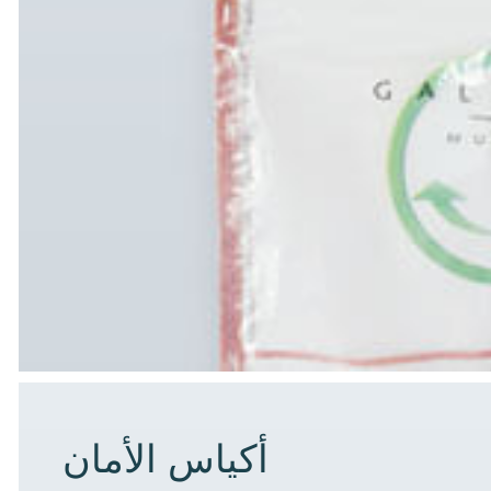
أكياس الأمان