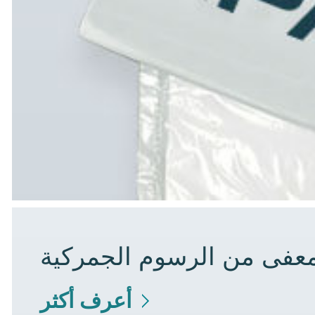
لمعفى من الرسوم الجمركية
أعرف أكثر