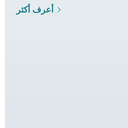
أعرف أكثر