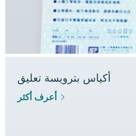
أكياس بترويسة تعليق
أعرف أكثر