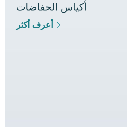
أكياس الحفاضات
أعرف أكثر