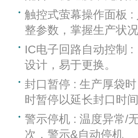
触控式萤幕操作面板 
整参数，掌握生产状
IC电子回路自动控制 
设计，易于更换。
封口暂停 : 生产厚
时暂停以延长封口时
警示停机 : 温度异常
次，警示&自动停机