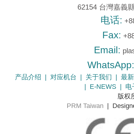
62154 台灣嘉義
电话:
+8
Fax:
+88
Email:
pla
WhatsApp
产品介绍
|
对应机台
|
关于我们
|
最新
|
E-NEWS
|
电
版权所
PRM Taiwan
| Design