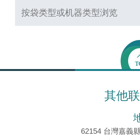
其他联
62154 台灣嘉義