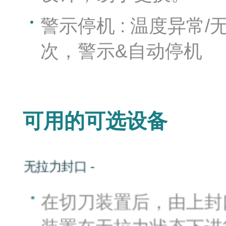
警示停机 : 温度异常
次，警示&自动停机
可用的可选设备
无拉力封口 -
在切刀装置后，由上封