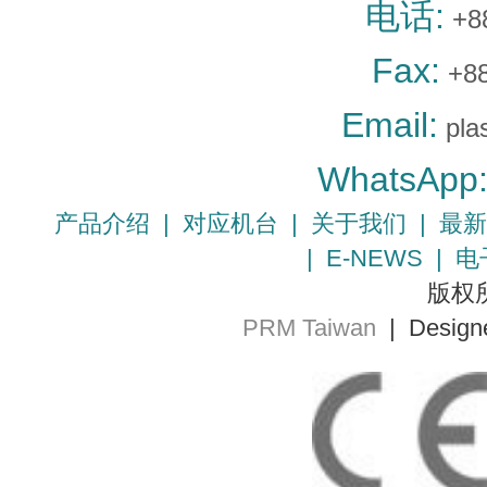
电话:
+8
Fax:
+88
Email:
pla
WhatsApp
产品介绍
|
对应机台
|
关于我们
|
最新
|
E-NEWS
|
电
版权所
PRM Taiwan
| Design