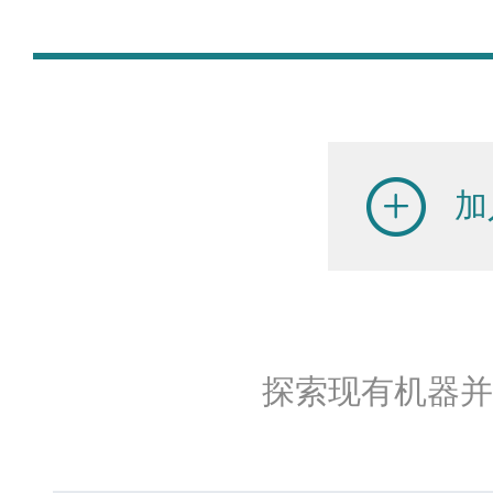
加
探索现有机器并