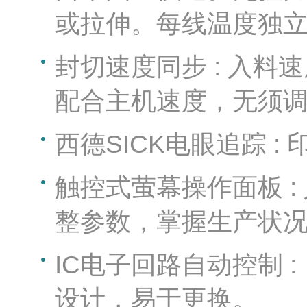
或拉伸。每线温度独
封切速度同步 : 入
配合主机速度，无须
西德SICK电眼追踪 :
触控式萤幕操作面板 
整参数，掌握生产状
IC电子回路自动控制 
设计，易于更换。