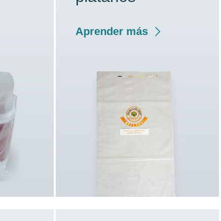
Aprender más