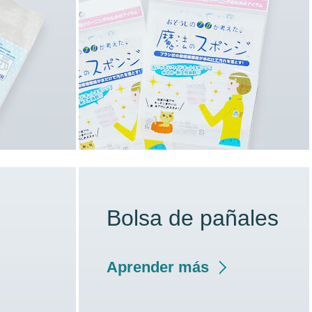
Bolsa de pañales
Aprender más