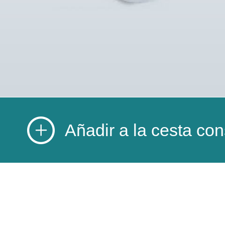
Añadir a la cesta con