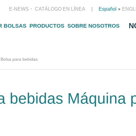
E-NEWS
CATÁLOGO EN LÍNEA
Español
●
ENGL
N
R BOLSAS
PRODUCTOS
SOBRE NOSOTROS
Bolsa para bebidas
a bebidas Máquina 