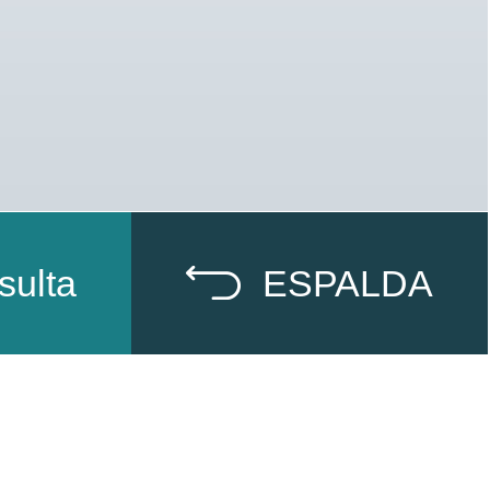
sulta
ESPALDA