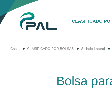
CLASIFICADO PO
Casa
CLASIFICADO POR BOLSAS
Sellado Lateral
Bolsa par