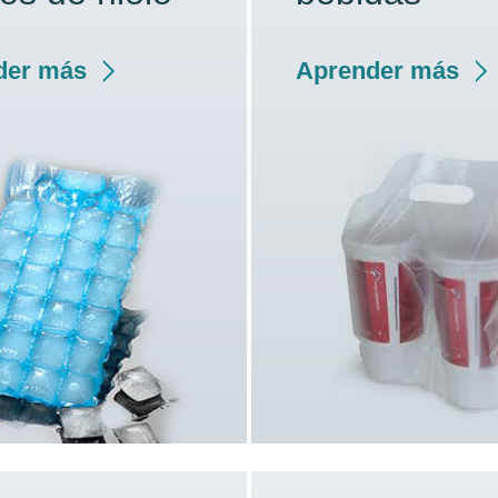
der más
Aprender más