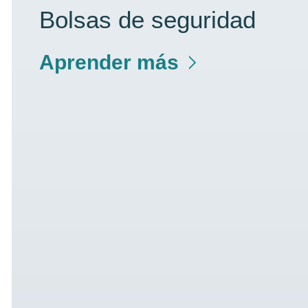
Bolsas de seguridad
Aprender más