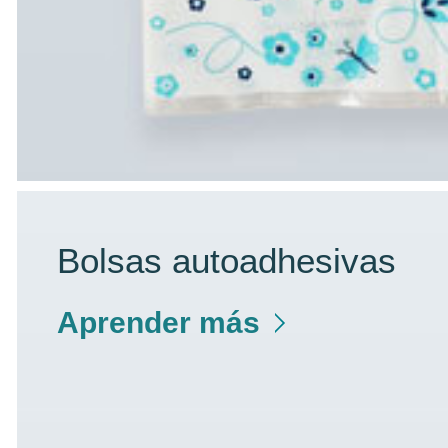
Bolsas autoadhesivas
Aprender más