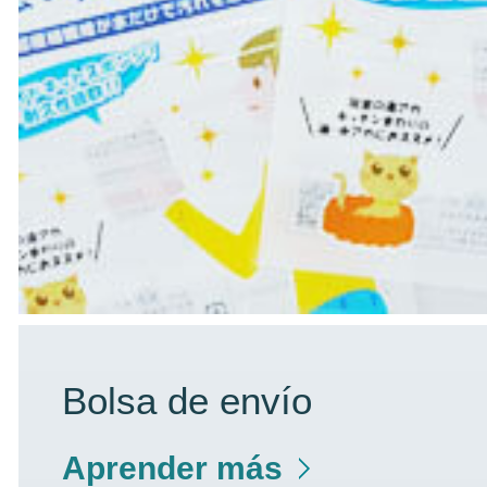
Bolsa de envío
Aprender más