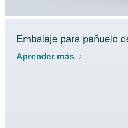
Embalaje para pañuelo d
Aprender más