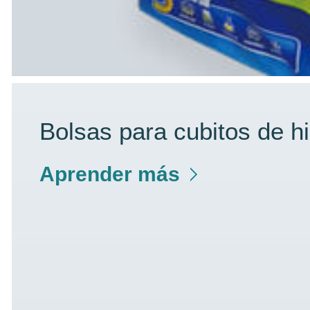
Bolsas para cubitos de hi
Aprender más