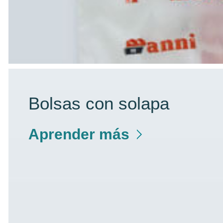
Bolsas con solapa
Aprender más