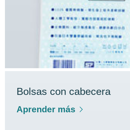
Bolsas con cabecera
Aprender más