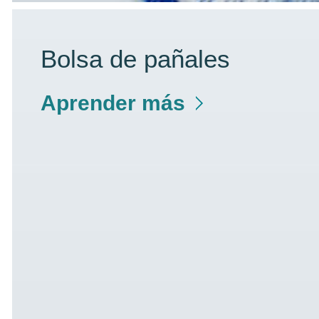
Bolsa de pañales
Aprender más