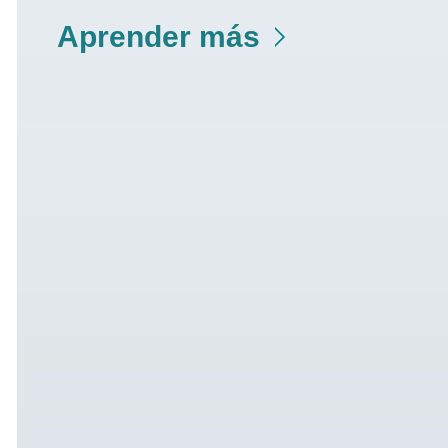
Aprender más