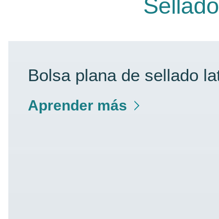
Sellado
Bolsa plana de sellado la
Aprender más