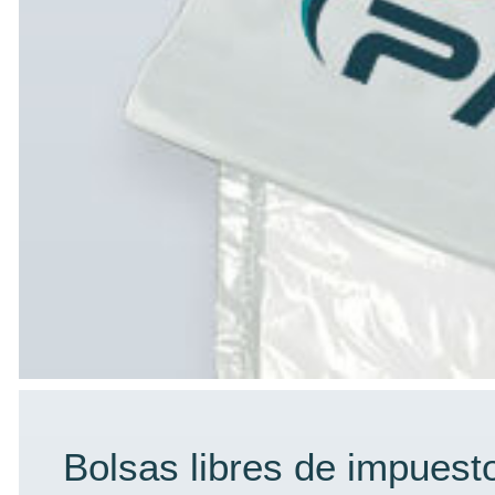
Bolsas libres de impuest