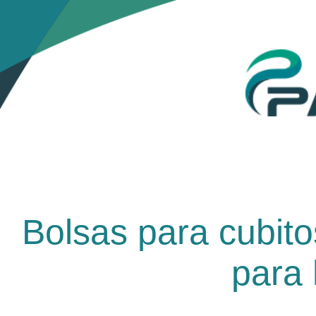
Bolsas para cubito
para 