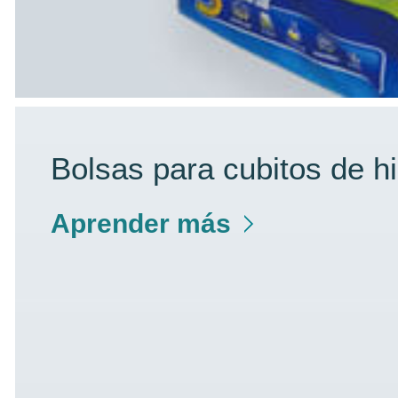
Bolsas para cubitos de hi
Aprender más