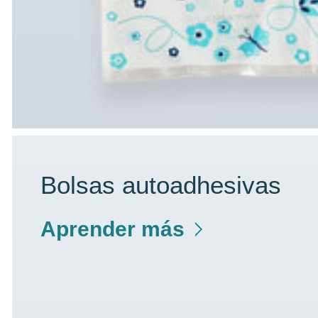
Bolsas autoadhesivas
Aprender más