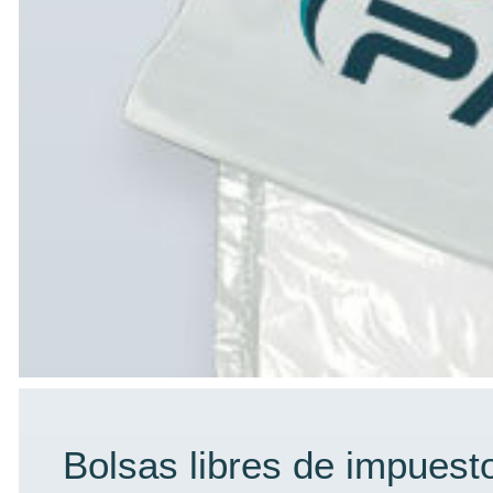
Bolsas libres de impuest