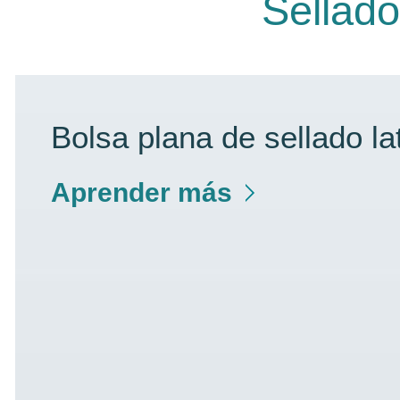
Sellado
Bolsa plana de sellado la
Aprender más