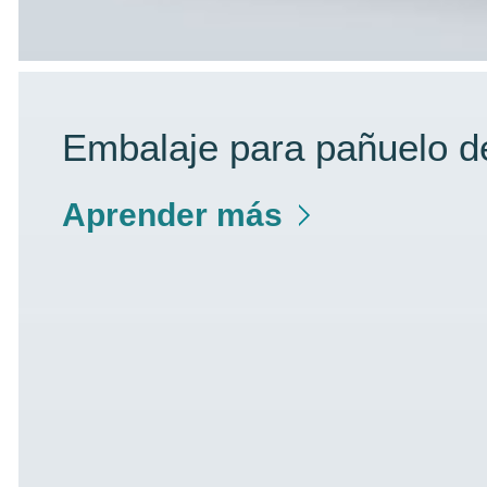
Embalaje para pañuelo d
Aprender más