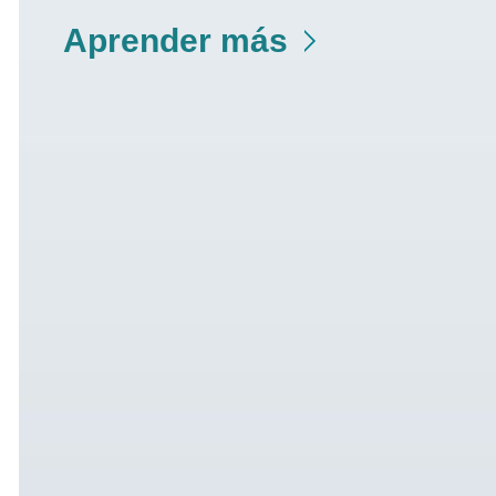
Aprender más