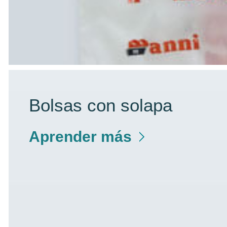
Bolsas con solapa
Aprender más