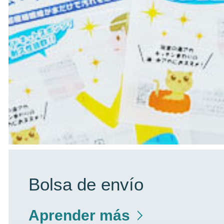
Bolsa de envío
Aprender más