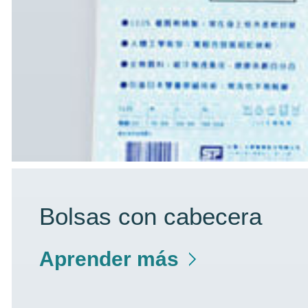
Bolsas con cabecera
Aprender más