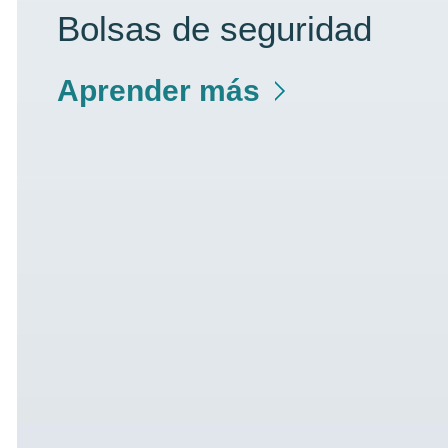
Bolsas de seguridad
Aprender más