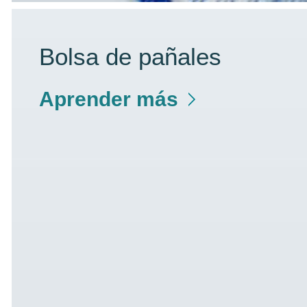
Bolsa de pañales
Aprender más