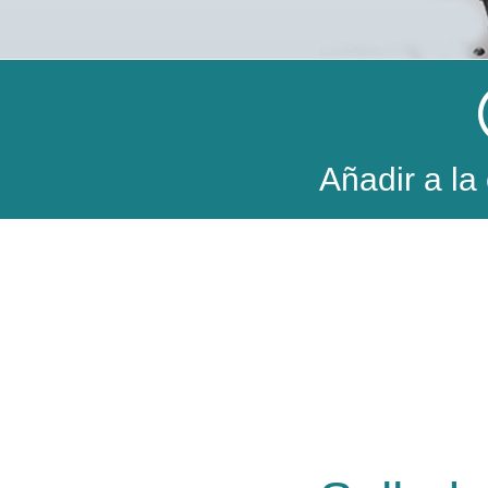
Añadir a la