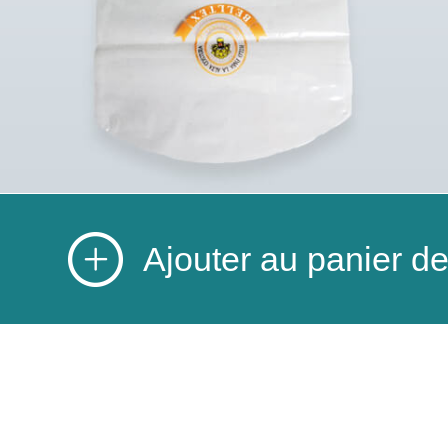
Ajouter au panier 