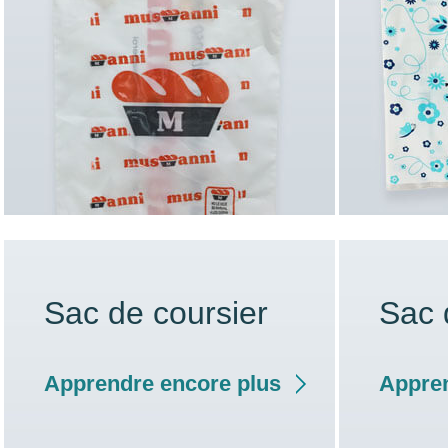
Sac de coursier
Sac 
Apprendre encore plus
Appren