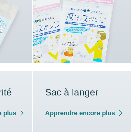
ité
Sac à langer
 plus
Apprendre encore plus