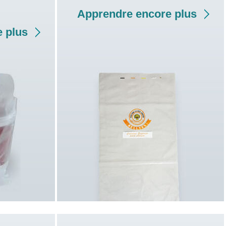
Apprendre encore plus
 plus