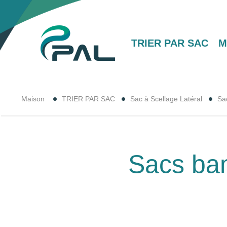
TRIER PAR SAC
M
Maison
TRIER PAR SAC
Sac à Scellage Latéral
Sa
Sacs ban