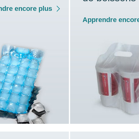
dre encore plus
Apprendre encore