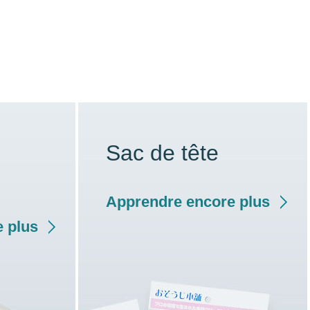
Sac de tête
Apprendre encore plus
 plus