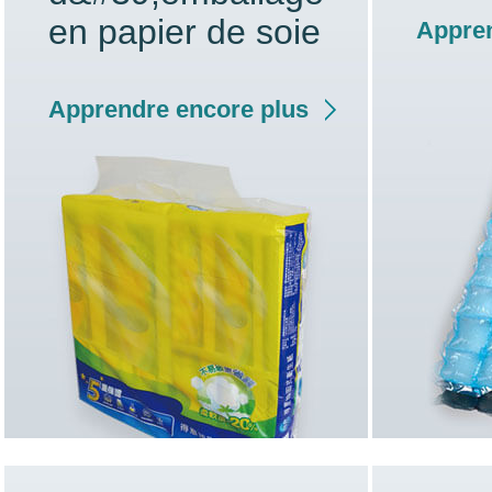
en papier de soie
Appren
Apprendre encore plus