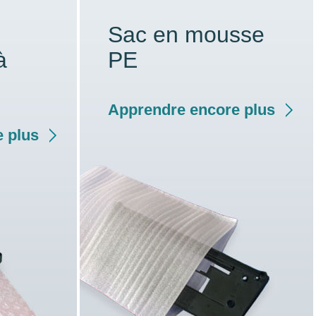
Sac en mousse
à
PE
Apprendre encore plus
 plus