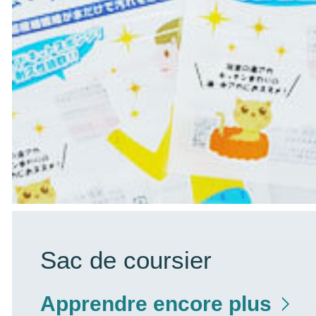
Sac de coursier
Apprendre encore plus