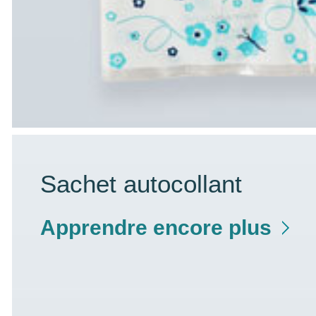
Sachet autocollant
Apprendre encore plus