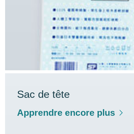
Sac de tête
Apprendre encore plus