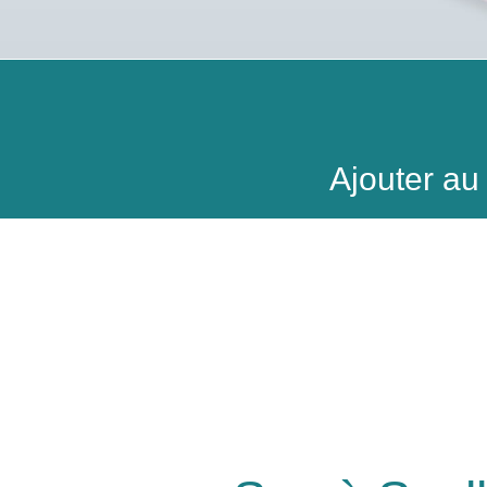
Ajouter a