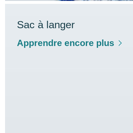
Sac à langer
Apprendre encore plus