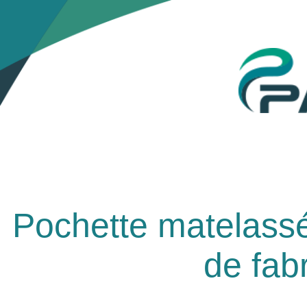
Pochette matelassé
de fabr