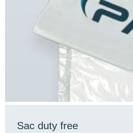
Sac duty free