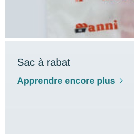
Sac à rabat
Apprendre encore plus