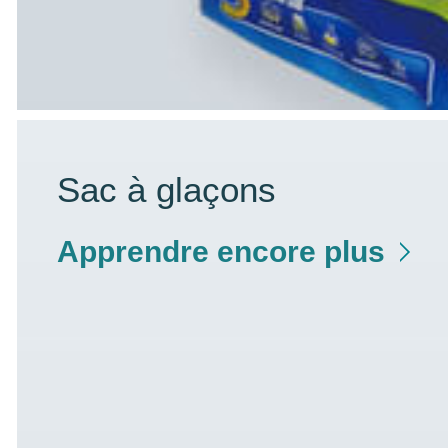
Sac à glaçons
Apprendre encore plus