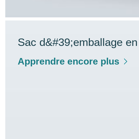
Sac d&#39;emballage en 
Apprendre encore plus