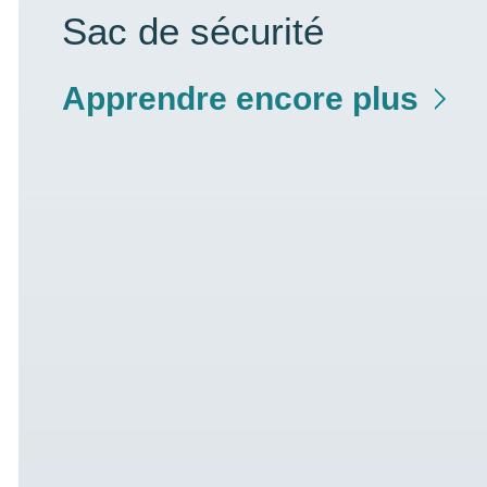
Sac de sécurité
Apprendre encore plus