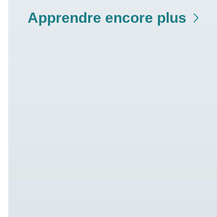
Apprendre encore plus