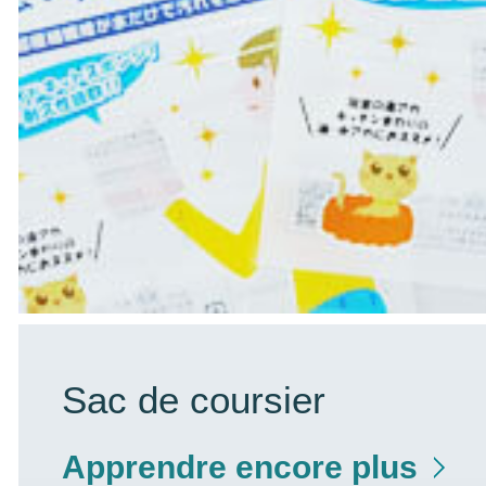
Sac de coursier
Apprendre encore plus