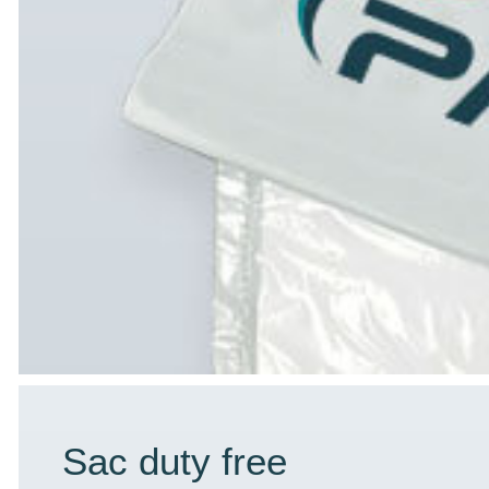
Sac duty free