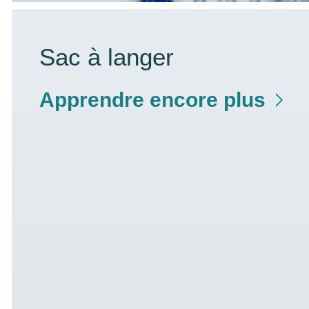
Sac à langer
Apprendre encore plus