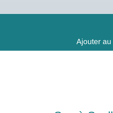
Ajouter a