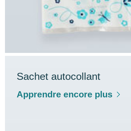
Sachet autocollant
Apprendre encore plus