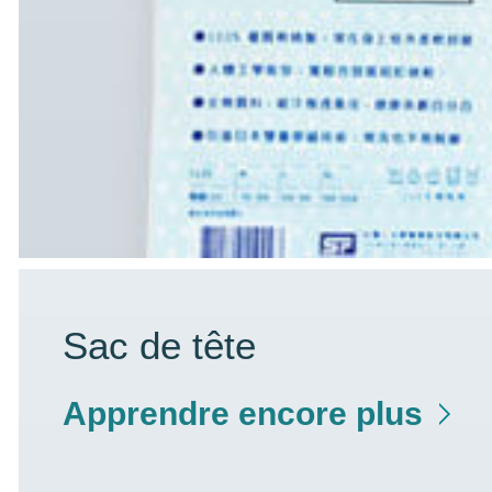
Sac de tête
Apprendre encore plus