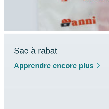
Sac à rabat
Apprendre encore plus