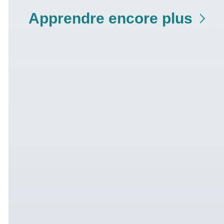
Apprendre encore plus