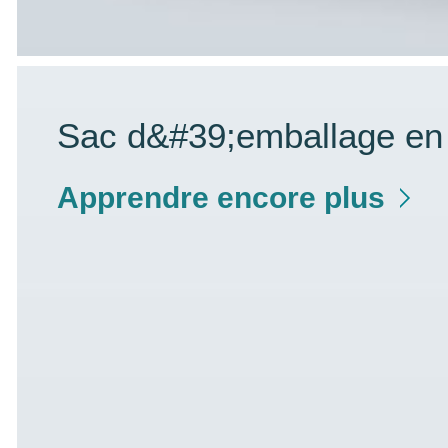
Sac d&#39;emballage en 
Apprendre encore plus