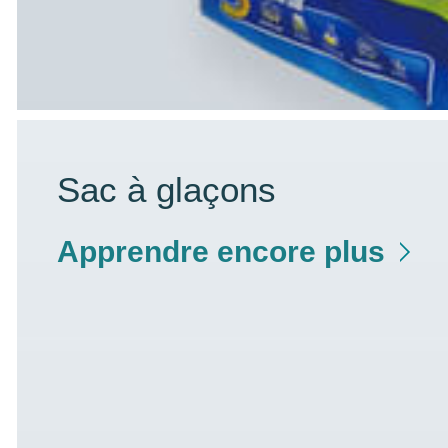
Sac à glaçons
Apprendre encore plus