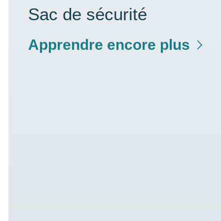
Sac de sécurité
Apprendre encore plus