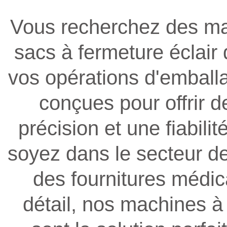
Vous recherchez des mac
sacs à fermeture éclair 
vos opérations d'emball
conçues pour offrir 
précision et une fiabili
soyez dans le secteur de
des fournitures médic
détail, nos machines à 