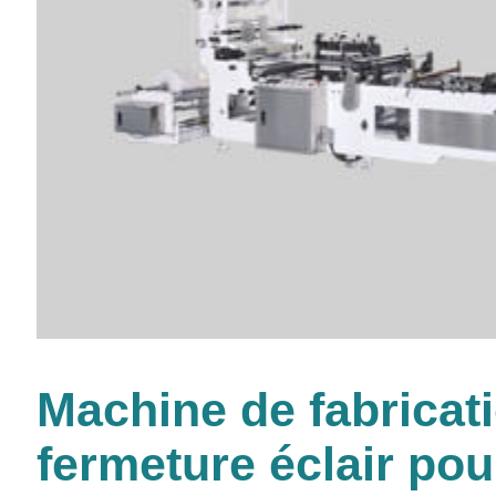
Machine de fabricat
fermeture éclair pou