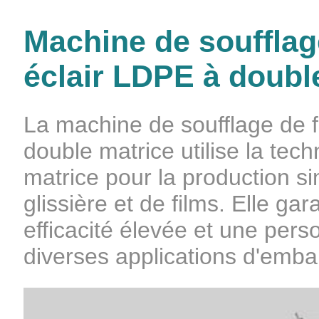
Machine de soufflag
éclair LDPE à doubl
La machine de soufflage de f
double matrice utilise la tec
matrice pour la production s
glissière et de films. Elle ga
efficacité élevée et une pers
diverses applications d'emba