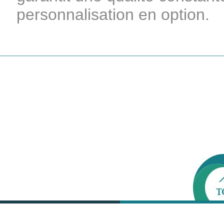
personnalisation en option.