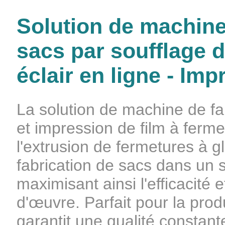
Solution de machine
sacs par soufflage d
éclair en ligne - Im
La solution de machine de fa
et impression de film à fermet
l'extrusion de fermetures à gl
fabrication de sacs dans un
maximisant ainsi l'efficacité 
d'œuvre. Parfait pour la prod
garantit une qualité constan