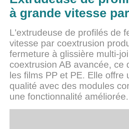
à grande vitesse pa
L'extrudeuse de profilés de f
vitesse par coextrusion produ
fermeture à glissière multi-j
coextrusion AB avancée, ce 
les films PP et PE. Elle offre
qualité avec des modules co
une fonctionnalité améliorée.