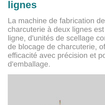
lignes
La machine de fabrication de
charcuterie à deux lignes es
ligne, d'unités de scellage co
de blocage de charcuterie, o
efficacité avec précision et 
d'emballage.