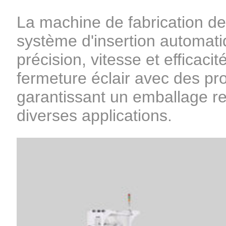
La machine de fabrication de 
système d'insertion automat
précision, vitesse et efficaci
fermeture éclair avec des pro
garantissant un emballage re
diverses applications.