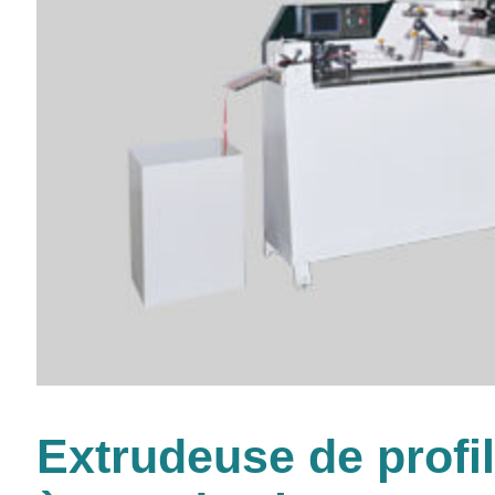
Extrudeuse de profil