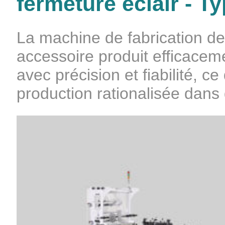
fermeture éclair - 
La machine de fabrication de 
accessoire produit efficacem
avec précision et fiabilité, c
production rationalisée dans 