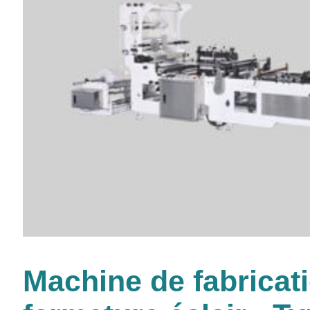
Machine de fabricat