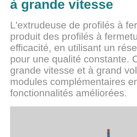
à grande vitesse
L'extrudeuse de profilés à fe
produit des profilés à fermetu
efficacité, en utilisant un ré
pour une qualité constante.
grande vitesse et à grand v
modules complémentaires en
fonctionnalités améliorées.