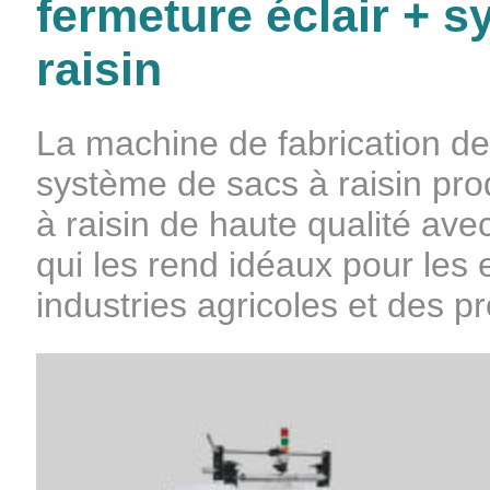
fermeture éclair + 
raisin
La machine de fabrication de 
système de sacs à raisin pro
à raisin de haute qualité ave
qui les rend idéaux pour les
industries agricoles et des pr