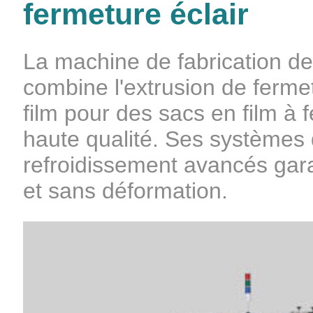
fermeture éclair
La machine de fabrication de 
combine l'extrusion de fermet
film pour des sacs en film à f
haute qualité. Ses systèmes 
refroidissement avancés gar
et sans déformation.