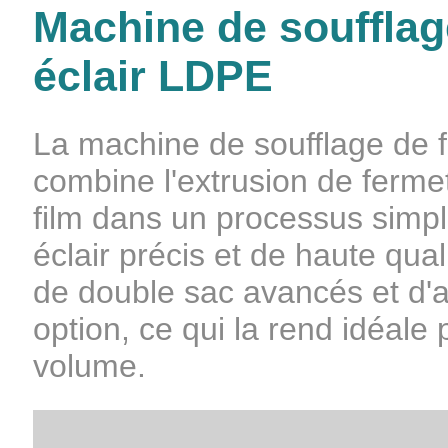
Machine de soufflag
éclair LDPE
La machine de soufflage de f
combine l'extrusion de fermet
film dans un processus simpli
éclair précis et de haute qua
de double sac avancés et d'a
option, ce qui la rend idéale
volume.