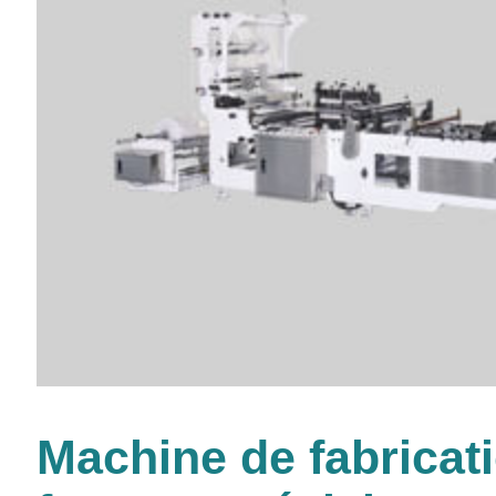
Machine de fabricat