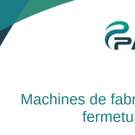
Machines de fabr
fermetur