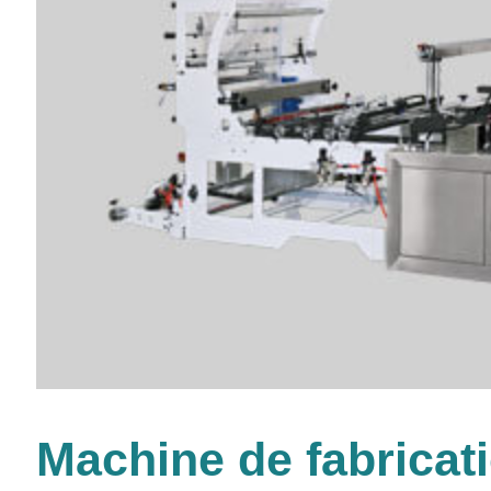
Machine de fabricati