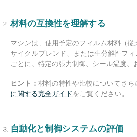
材料の互換性を理解する
マシンは、使用予定のフィルム材料（従来の
サイクルブレンド、または生分解性フィ
ごとに、特定の張力制御、シール温度、
ヒント：
材料の特性や比較についてさら
に関する完全ガイド
をご覧ください。
自動化と制御システムの評価