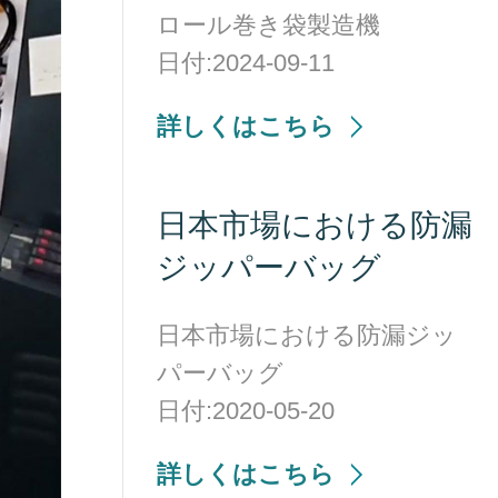
ロール巻き袋製造機
日付:2024-09-11
詳しくはこちら
日本市場における防漏
ジッパーバッグ
日本市場における防漏ジッ
パーバッグ
日付:2020-05-20
詳しくはこちら