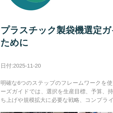
プラスチック製袋機選定ガ
ために
日付:2025-11-20
明確な6つのステップのフレームワークを使
ーズガイドでは、選択を生産目標、予算、
ち上げや規模拡大に必要な戦略、コンプラ