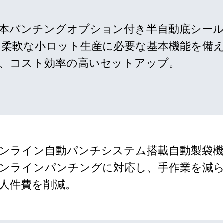
本パンチングオプション付き半自動底シー
 柔軟な小ロット生産に必要な基本機能を備
、コスト効率の高いセットアップ。
ンライン自動パンチシステム搭載自動製袋機
ンラインパンチングに対応し、手作業を減
人件費を削減。