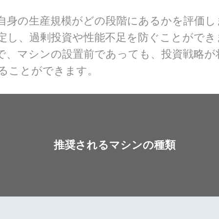
自身の生産規模がどの段階にあるかを評価し
定し、過剰投資や性能不足を防ぐことができ
で、マシンの設置前であっても、投資戦略が
ることができます。
推奨されるマシンの種類