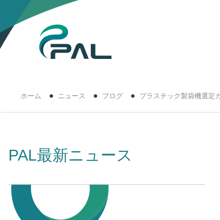
ホーム
ニュース
ブログ
プラスチック製袋機選定
PAL最新ニュース