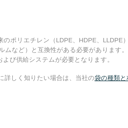
ポリエチレン（LDPE、HDPE、LLDPE
ルムなど）と互換性がある必要があります。
および供給システムが必要となります。
に詳しく知りたい場合は、当社の
袋の種類と