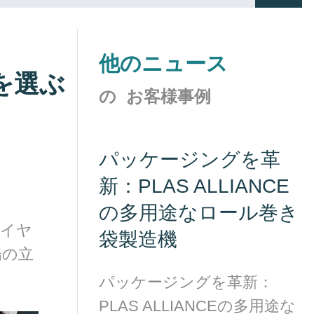
他のニュース
を選ぶ
の お客様事例
パッケージングを革
新：PLAS ALLIANCE
の多用途なロール巻き
バイヤ
袋製造機
場の立
パッケージングを革新：
PLAS ALLIANCEの多用途な